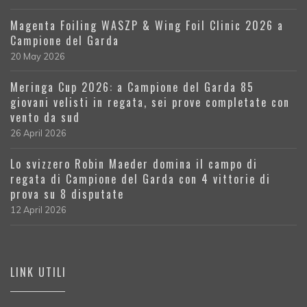
Magenta Foiling WASZP & Wing Foil Clinic 2026 a
Campione del Garda
20 May 2026
Meringa Cup 2026: a Campione del Garda 85
giovani velisti in regata, sei prove completate con
vento da sud
26 April 2026
Lo svizzero Robin Maeder domina il campo di
regata di Campione del Garda con 4 vittorie di
prova su 8 disputate
12 April 2026
LINK UTILI