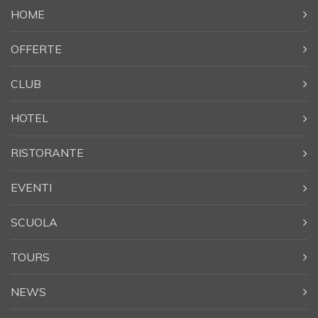
HOME
OFFERTE
CLUB
HOTEL
RISTORANTE
EVENTI
SCUOLA
TOURS
NEWS