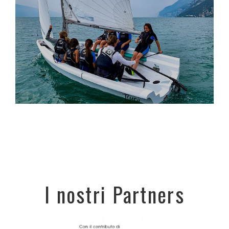
I nostri Partners