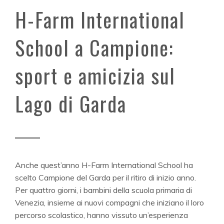
H-Farm International
School a Campione:
sport e amicizia sul
Lago di Garda
Anche quest’anno H-Farm International School ha
scelto Campione del Garda per il ritiro di inizio anno.
Per quattro giorni, i bambini della scuola primaria di
Venezia, insieme ai nuovi compagni che iniziano il loro
percorso scolastico, hanno vissuto un’esperienza