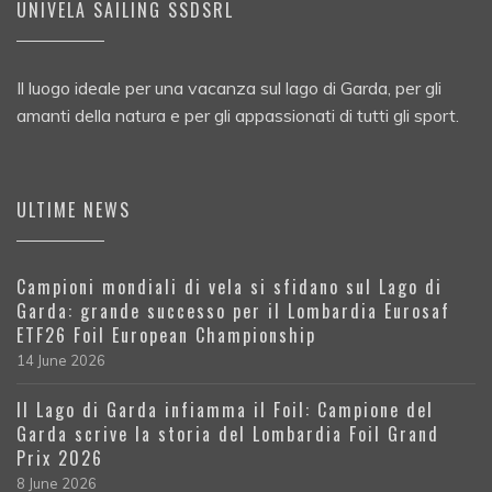
UNIVELA SAILING SSDSRL
Il luogo ideale per una vacanza sul lago di Garda, per gli
amanti della natura e per gli appassionati di tutti gli sport.
ULTIME NEWS
Campioni mondiali di vela si sfidano sul Lago di
Garda: grande successo per il Lombardia Eurosaf
ETF26 Foil European Championship
14 June 2026
Il Lago di Garda infiamma il Foil: Campione del
Garda scrive la storia del Lombardia Foil Grand
Prix 2026
8 June 2026