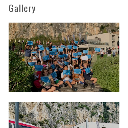
Gallery