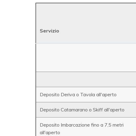
Servizio
Deposito Deriva o Tavola all'aperto
Deposito Catamarano o Skiff all'aperto
Deposito Imbarcazione fino a 7,5 metri
all'aperto