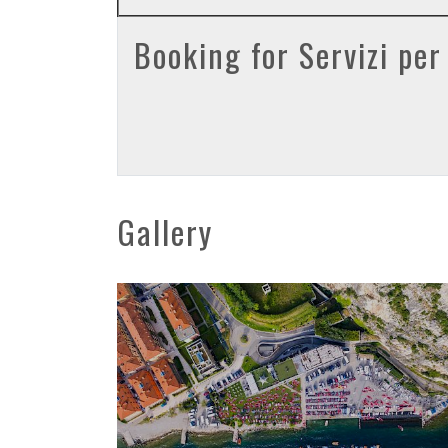
Booking for Servizi per
Gallery