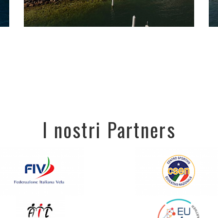
I nostri Partners