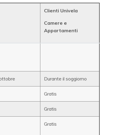
Clienti Univela
Camere e
Appartamenti
 ottobre
Durante il soggiorno
Gratis
Gratis
Gratis