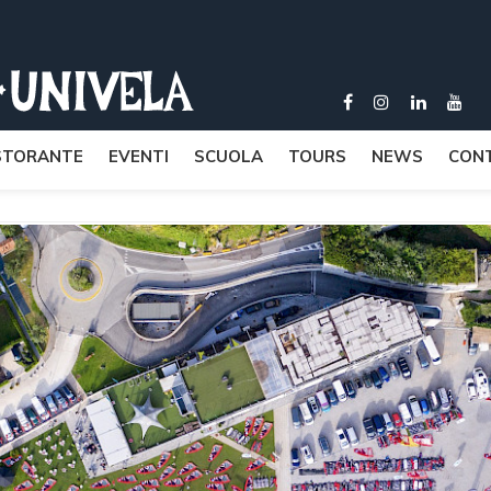
STORANTE
EVENTI
SCUOLA
TOURS
NEWS
CONT