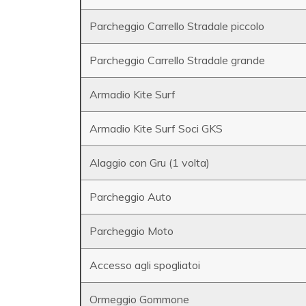
Parcheggio Carrello Stradale piccolo
Parcheggio Carrello Stradale grande
Armadio Kite Surf
Armadio Kite Surf Soci GKS
Alaggio con Gru (1 volta)
Parcheggio Auto
Parcheggio Moto
Accesso agli spogliatoi
Ormeggio Gommone