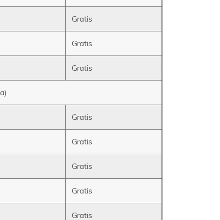
Gratis
Gratis
Gratis
a)
Gratis
Gratis
Gratis
Gratis
Gratis