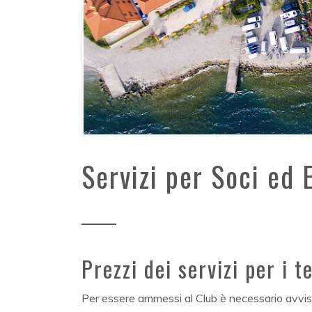
Servizi per Soci ed 
Prezzi dei servizi per i t
Per essere ammessi al Club è necessario avvisa