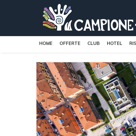
HOME
OFFERTE
CLUB
HOTEL
RI