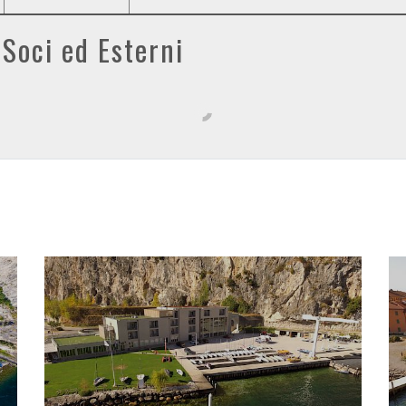
 Soci ed Esterni