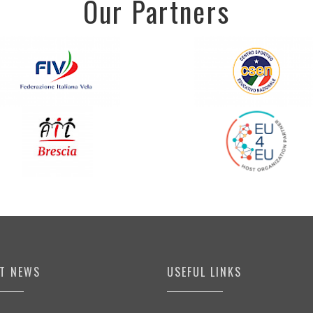
Our Partners
ST NEWS
USEFUL LINKS