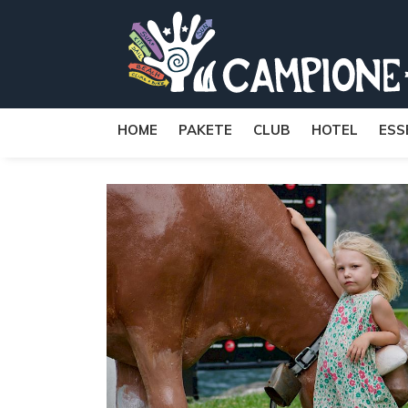
HOME
PAKETE
CLUB
HOTEL
ESS