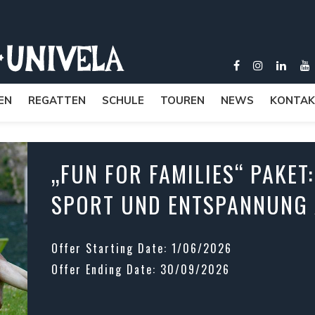
EN
REGATTEN
SCHULE
TOUREN
NEWS
KONTAK
„FUN FOR FAMILIES“ PAKET
SPORT UND ENTSPANNUNG
Offer Starting Date: 1/06/2026
Offer Ending Date: 30/09/2026