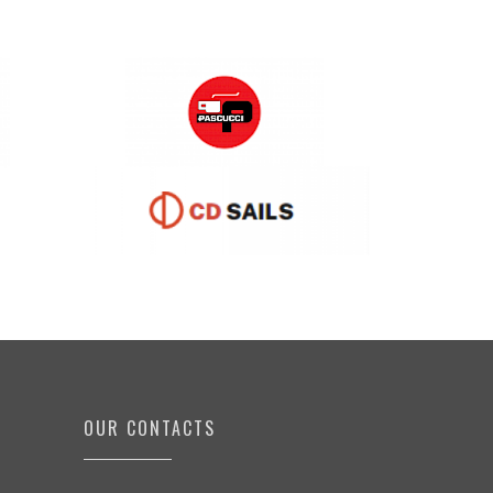
OUR CONTACTS