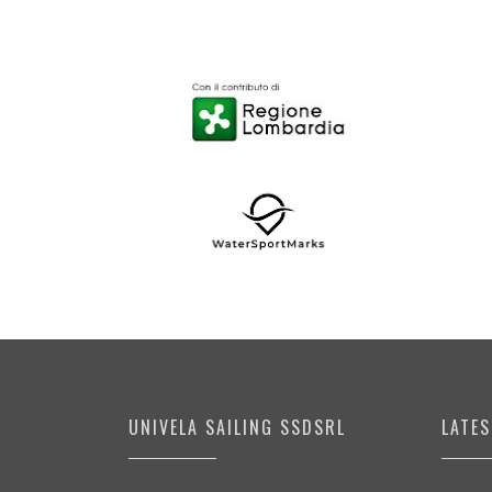
UNIVELA SAILING SSDSRL
LATE