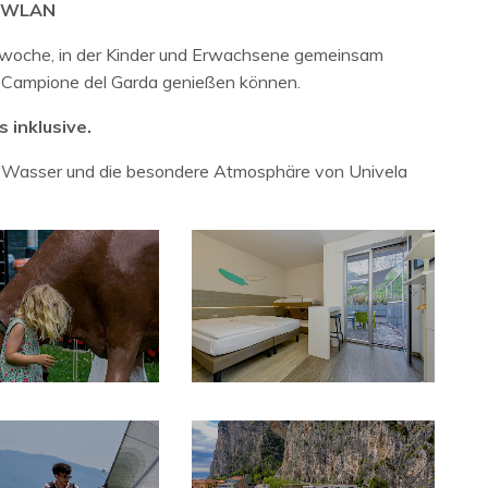
s WLAN
bswoche, in der Kinder und Erwachsene gemeinsam
n Campione del Garda genießen können.
 inklusive.
ne, Wasser und die besondere Atmosphäre von Univela