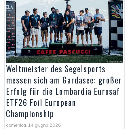
Weltmeister des Segelsports
messen sich am Gardasee: großer
Erfolg für die Lombardia Eurosaf
ETF26 Foil European
Championship
domenica, 14 giugno 2026