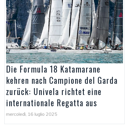
Die Formula 18 Katamarane
kehren nach Campione del Garda
zurück: Univela richtet eine
internationale Regatta aus
mercoledì, 16 luglio 2025