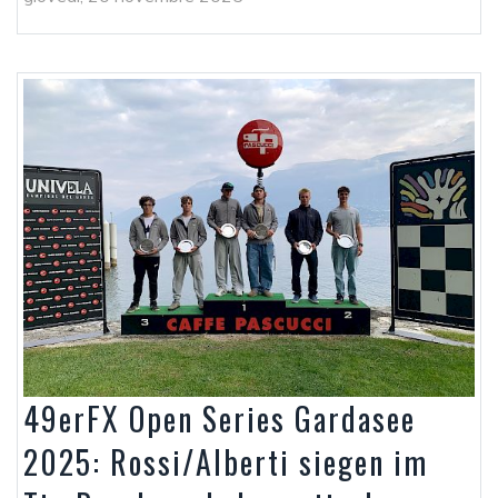
49erFX Open Series Gardasee
2025: Rossi/Alberti siegen im