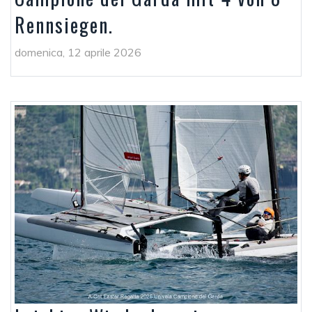
Rennsiegen.
domenica, 12 aprile 2026