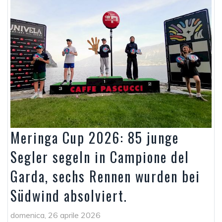
Meringa Cup 2026: 85 junge
Segler segeln in Campione del
Garda, sechs Rennen wurden bei
Südwind absolviert.
domenica, 26 aprile 2026