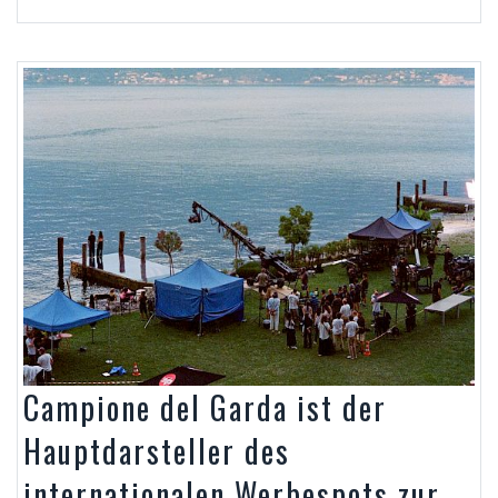
Campione del Garda ist der
Hauptdarsteller des
internationalen Werbespots zur