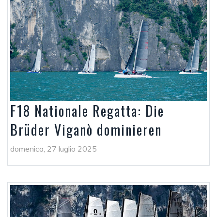
F18 Nationale Regatta: Die
Brüder Viganò dominieren
domenica, 27 luglio 2025