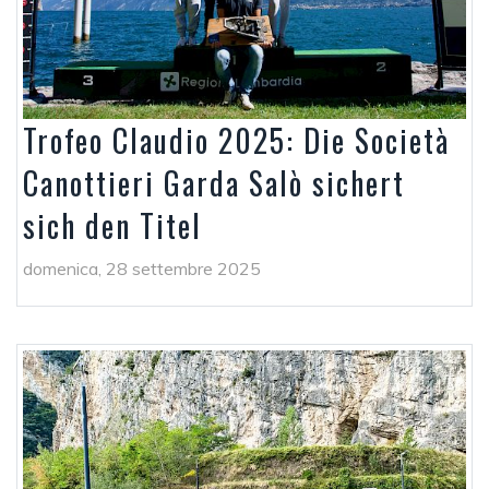
Trofeo Claudio 2025: Die Società
Canottieri Garda Salò sichert
sich den Titel
domenica, 28 settembre 2025