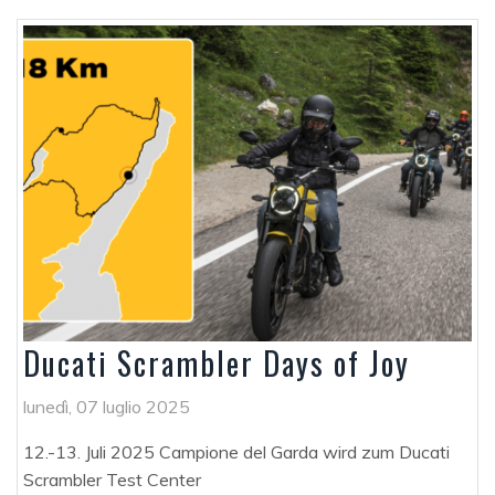
Ducati Scrambler Days of Joy
lunedì, 07 luglio 2025
12.-13. Juli 2025 Campione del Garda wird zum Ducati
Scrambler Test Center