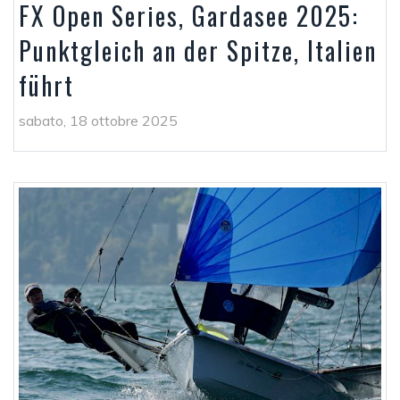
FX Open Series, Gardasee 2025:
Punktgleich an der Spitze, Italien
führt
sabato, 18 ottobre 2025