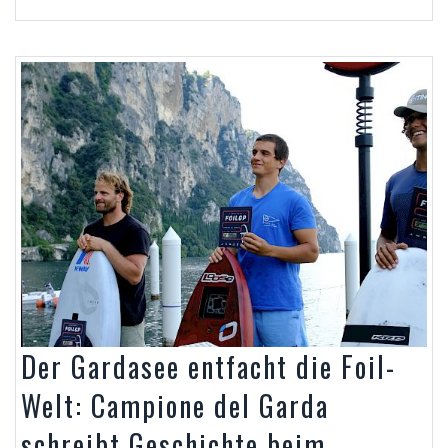
Der Gardasee entfacht die Foil-
Welt: Campione del Garda
schreibt Geschichte beim