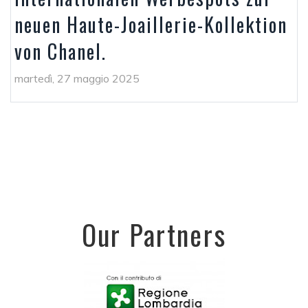
neuen Haute-Joaillerie-Kollektion
von Chanel.
martedì, 27 maggio 2025
Our Partners