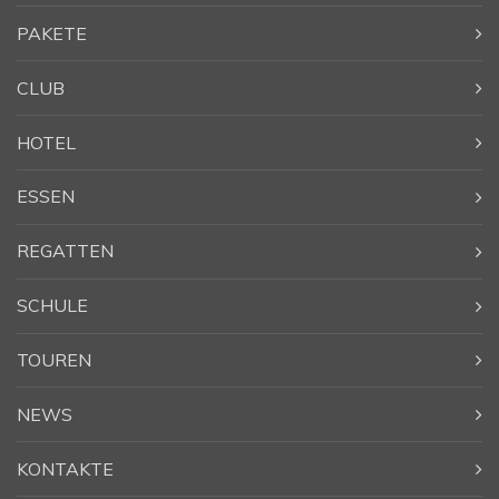
PAKETE
CLUB
HOTEL
ESSEN
REGATTEN
SCHULE
TOUREN
NEWS
KONTAKTE