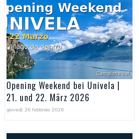
Opening Weekend bei Univela |
21. und 22. März 2026
giovedì, 26 febbraio 2026