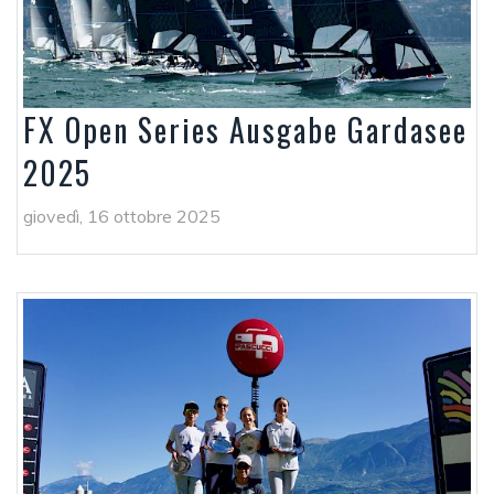
FX Open Series Ausgabe Gardasee
2025
giovedì, 16 ottobre 2025