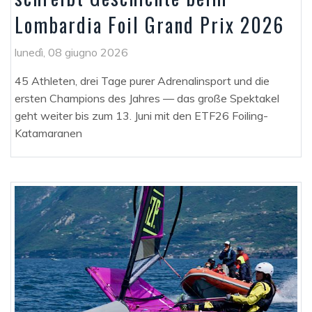
Lombardia Foil Grand Prix 2026
lunedì, 08 giugno 2026
45 Athleten, drei Tage purer Adrenalinsport und die
ersten Champions des Jahres — das große Spektakel
geht weiter bis zum 13. Juni mit den ETF26 Foiling-
Katamaranen