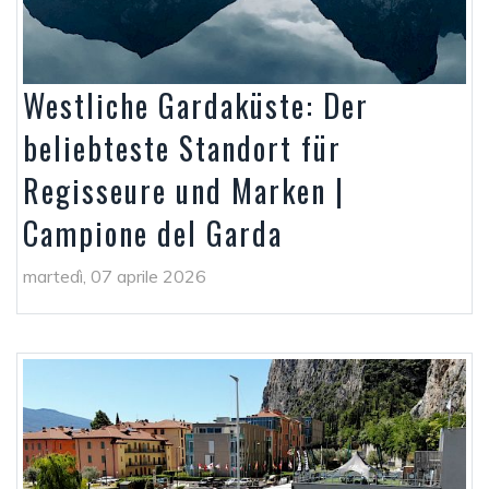
Westliche Gardaküste: Der
beliebteste Standort für
Regisseure und Marken |
Campione del Garda
martedì, 07 aprile 2026