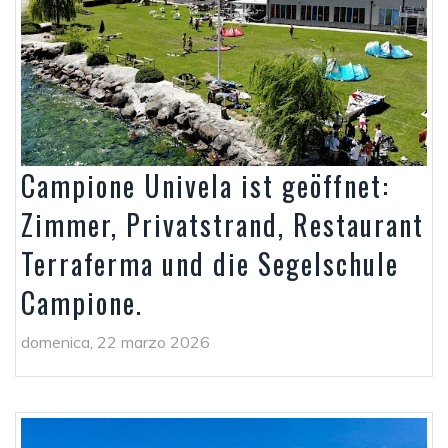
Campione Univela ist geöffnet:
Zimmer, Privatstrand, Restaurant
Terraferma und die Segelschule
Campione.
domenica, 22 marzo 2026