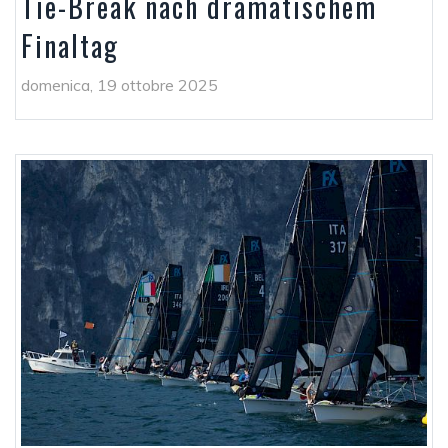
Tie-Break nach dramatischem
Finaltag
domenica, 19 ottobre 2025