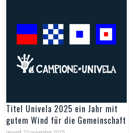
Titel Univela 2025 ein Jahr mit
gutem Wind für die Gemeinschaft
giovedì, 20 novembre 2025