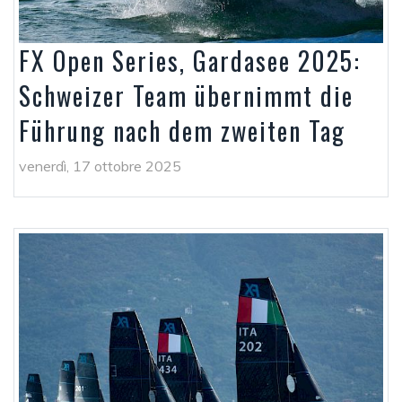
FX Open Series, Gardasee 2025:
Schweizer Team übernimmt die
Führung nach dem zweiten Tag
venerdì, 17 ottobre 2025