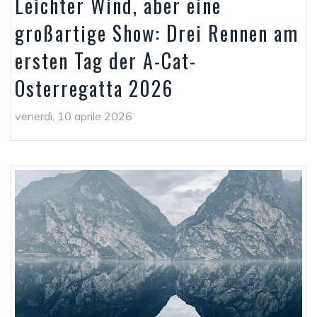
Leichter Wind, aber eine
großartige Show: Drei Rennen am
ersten Tag der A-Cat-
Osterregatta 2026
venerdì, 10 aprile 2026