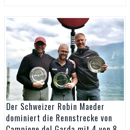
Der Schweizer Robin Maeder
dominiert die Rennstrecke von
Campione del Garda mit 4 von 8