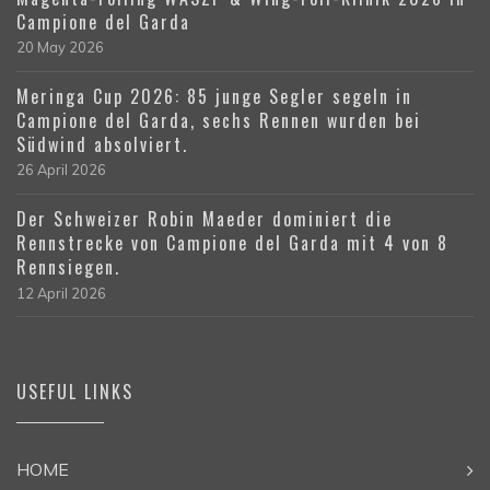
Campione del Garda
20 May 2026
Meringa Cup 2026: 85 junge Segler segeln in
Campione del Garda, sechs Rennen wurden bei
Südwind absolviert.
26 April 2026
Der Schweizer Robin Maeder dominiert die
Rennstrecke von Campione del Garda mit 4 von 8
Rennsiegen.
12 April 2026
USEFUL LINKS
HOME