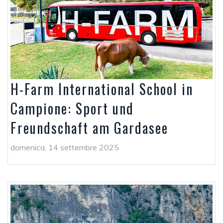
H-Farm International School in
Campione: Sport und
Freundschaft am Gardasee
domenica, 14 settembre 2025