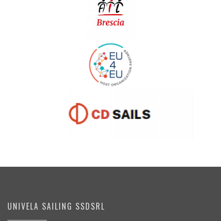
UNIVELA SAILING SSDSRL