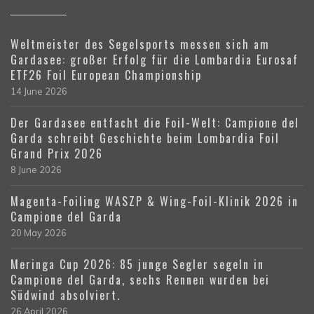
Weltmeister des Segelsports messen sich am
Gardasee: großer Erfolg für die Lombardia Eurosaf
ETF26 Foil European Championship
14 June 2026
Der Gardasee entfacht die Foil-Welt: Campione del
Garda schreibt Geschichte beim Lombardia Foil
Grand Prix 2026
8 June 2026
Magenta-Foiling WASZP & Wing-Foil-Klinik 2026 in
Campione del Garda
20 May 2026
Meringa Cup 2026: 85 junge Segler segeln in
Campione del Garda, sechs Rennen wurden bei
Südwind absolviert.
26 April 2026