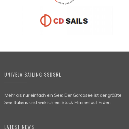
UNIVELA SAILING SSDSRL
Mehr als nur einfach ein See: Der Gardasee ist der größte
See Italiens und wirklich ein Stück Himmel auf Erden.
LATEST NEWS