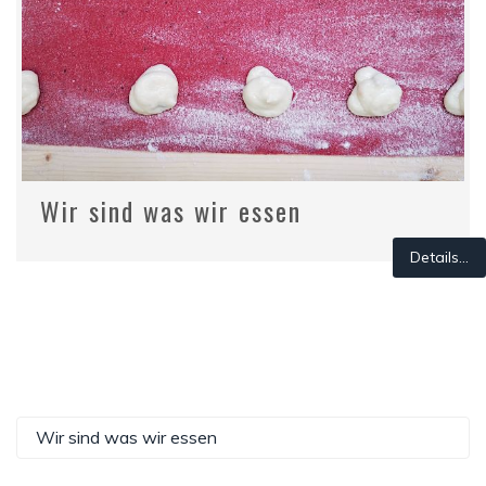
Wir sind was wir essen
Details...
Wir sind was wir essen