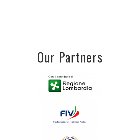
Our Partners