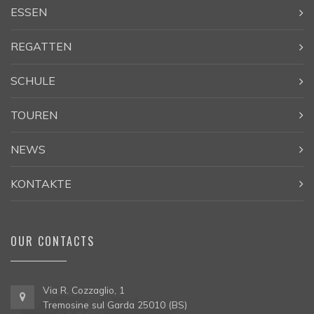
ESSEN
REGATTEN
SCHULE
TOUREN
NEWS
KONTAKTE
OUR CONTACTS
Via R. Cozzaglio, 1
Tremosine sul Garda 25010 (BS)