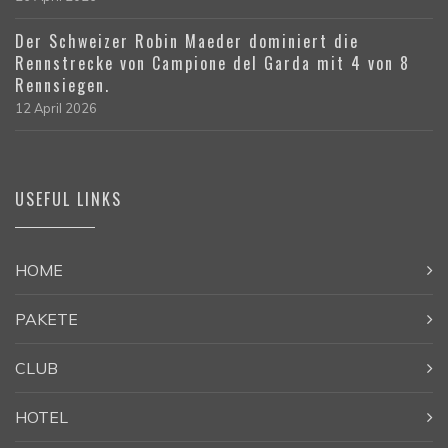
Der Schweizer Robin Maeder dominiert die
Rennstrecke von Campione del Garda mit 4 von 8
Rennsiegen.
12 April 2026
USEFUL LINKS
HOME
PAKETE
CLUB
HOTEL