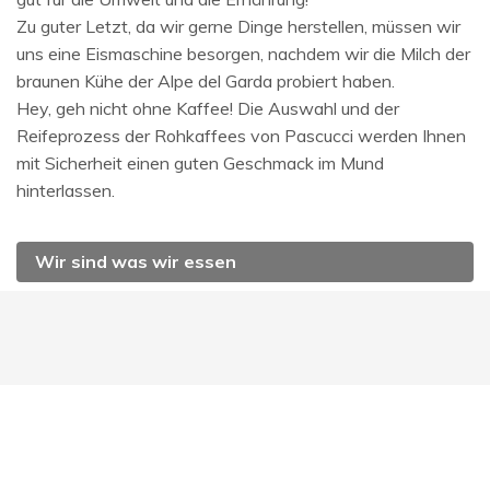
Zu guter Letzt, da wir gerne Dinge herstellen, müssen wir
uns eine Eismaschine besorgen, nachdem wir die Milch der
braunen Kühe der Alpe del Garda probiert haben.
Hey, geh nicht ohne Kaffee! Die Auswahl und der
Reifeprozess der Rohkaffees von Pascucci werden Ihnen
mit Sicherheit einen guten Geschmack im Mund
hinterlassen.
Wir sind was wir essen