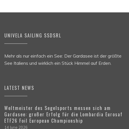
UNIVELA SAILING SSDSRL
Mehr als nur einfach ein See: Der Gardasee ist der größte
See Italiens und wirklich ein Stück Himmel auf Erden.
LATEST NEWS
Weltmeister des Segelsports messen sich am
Gardasee: großer Erfolg für die Lombardia Eurosaf
ETF26 Foil European Championship
14 June 2026