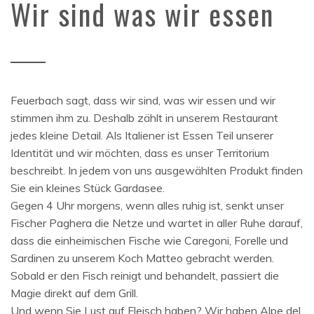
Wir sind was wir essen
Feuerbach sagt, dass wir sind, was wir essen und wir
stimmen ihm zu. Deshalb zählt in unserem Restaurant
jedes kleine Detail. Als Italiener ist Essen Teil unserer
Identität und wir möchten, dass es unser Territorium
beschreibt. In jedem von uns ausgewählten Produkt finden
Sie ein kleines Stück Gardasee.
Gegen 4 Uhr morgens, wenn alles ruhig ist, senkt unser
Fischer Paghera die Netze und wartet in aller Ruhe darauf,
dass die einheimischen Fische wie Caregoni, Forelle und
Sardinen zu unserem Koch Matteo gebracht werden.
Sobald er den Fisch reinigt und behandelt, passiert die
Magie direkt auf dem Grill.
Und wenn Sie Lust auf Fleisch haben? Wir haben Alpe del