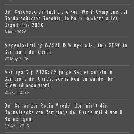
Der Gardasee entfacht die Foil-Welt: Campione del
Garda schreibt Geschichte beim Lombardia Foil
Grand Prix 2026
8 June 2026
Magenta-Foiling WASZP & Wing-Foil-Klinik 2026 in
Campione del Garda
20 May 2026
Meringa Cup 2026: 85 junge Segler segeln in
Campione del Garda, sechs Rennen wurden bei
Südwind absolviert.
26 April 2026
Der Schweizer Robin Maeder dominiert die
Rennstrecke von Campione del Garda mit 4 von 8
Rennsiegen.
12 April 2026