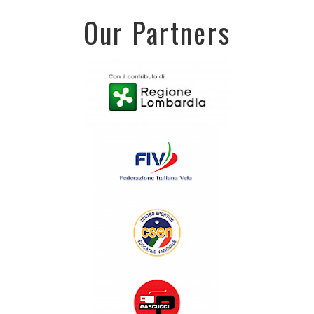
Our Partners