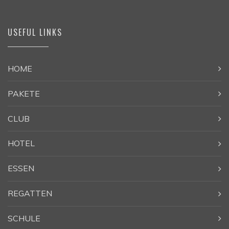
USEFUL LINKS
HOME
PAKETE
CLUB
HOTEL
ESSEN
REGATTEN
SCHULE