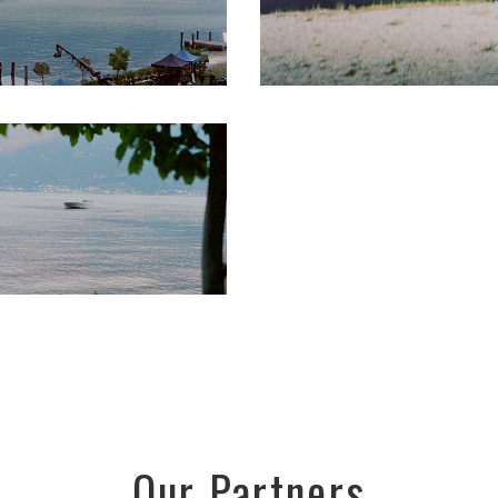
Our Partners