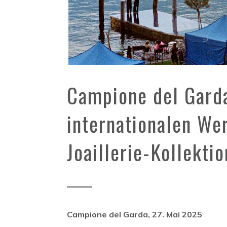
Campione del Garda
internationalen We
Joaillerie-Kollekti
Campione del Garda, 27. Mai 2025