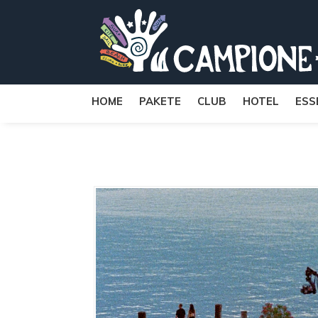
HOME
PAKETE
CLUB
HOTEL
ESS