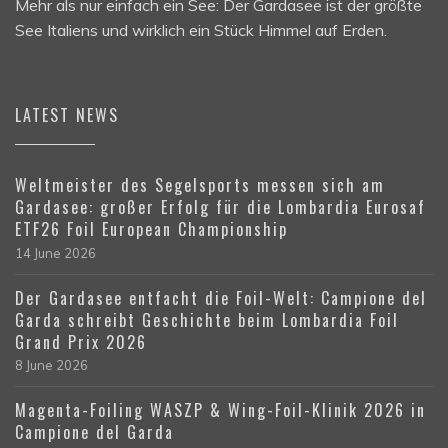
Mehr als nur einfach ein See: Der Gardasee ist der größte
See Italiens und wirklich ein Stück Himmel auf Erden.
LATEST NEWS
Weltmeister des Segelsports messen sich am
Gardasee: großer Erfolg für die Lombardia Eurosaf
ETF26 Foil European Championship
14 June 2026
Der Gardasee entfacht die Foil-Welt: Campione del
Garda schreibt Geschichte beim Lombardia Foil
Grand Prix 2026
8 June 2026
Magenta-Foiling WASZP & Wing-Foil-Klinik 2026 in
Campione del Garda