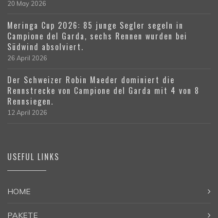
20 May 2026
Meringa Cup 2026: 85 junge Segler segeln in
Campione del Garda, sechs Rennen wurden bei
Südwind absolviert.
26 April 2026
Der Schweizer Robin Maeder dominiert die
Rennstrecke von Campione del Garda mit 4 von 8
Rennsiegen.
12 April 2026
USEFUL LINKS
HOME
PAKETE