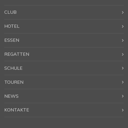
CLUB
HOTEL
ESSEN
REGATTEN
SCHULE
TOUREN
NEWS
KONTAKTE