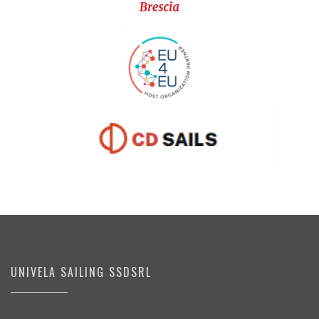
UNIVELA SAILING SSDSRL