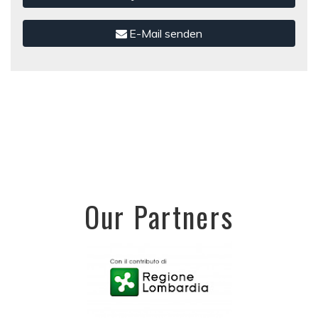
E-Mail senden
Our Partners