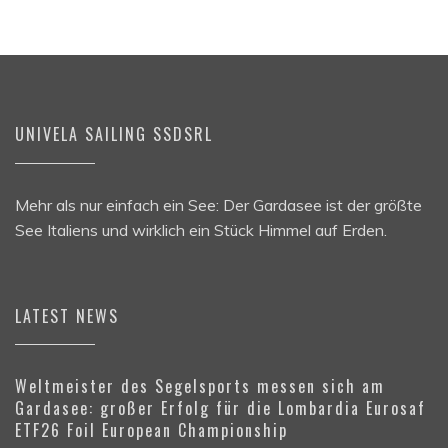
UNIVELA SAILING SSDSRL
Mehr als nur einfach ein See: Der Gardasee ist der größte
See Italiens und wirklich ein Stück Himmel auf Erden.
LATEST NEWS
Weltmeister des Segelsports messen sich am
Gardasee: großer Erfolg für die Lombardia Eurosaf
ETF26 Foil European Championship