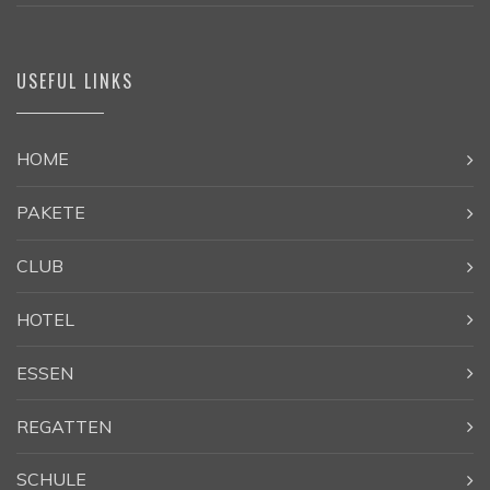
USEFUL LINKS
HOME
PAKETE
CLUB
HOTEL
ESSEN
REGATTEN
SCHULE