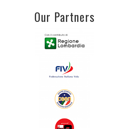
Our Partners