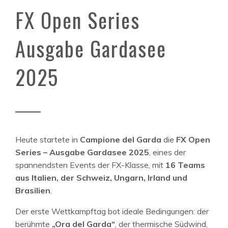
FX Open Series
Ausgabe Gardasee
2025
Heute startete in
Campione del Garda
die
FX Open
Series – Ausgabe Gardasee 2025
, eines der
spannendsten Events der FX-Klasse, mit
16 Teams
aus Italien, der Schweiz, Ungarn, Irland und
Brasilien
.
Der erste Wettkampftag bot ideale Bedingungen: der
berühmte
„Ora del Garda“
, der thermische Südwind,