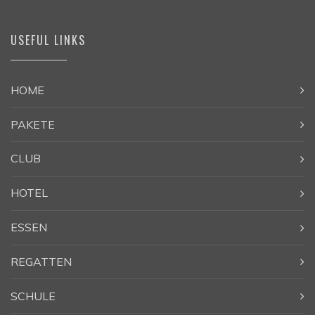
USEFUL LINKS
HOME
PAKETE
CLUB
HOTEL
ESSEN
REGATTEN
SCHULE