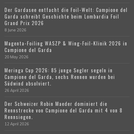
Der Gardasee entfacht die Foil-Welt: Campione del
Garda schreibt Geschichte beim Lombardia Foil
Grand Prix 2026
8 June 2026
Magenta-Foiling WASZP & Wing-Foil-Klinik 2026 in
Campione del Garda
20 May 2026
Meringa Cup 2026: 85 junge Segler segeln in
Campione del Garda, sechs Rennen wurden bei
Südwind absolviert.
26 April 2026
Der Schweizer Robin Maeder dominiert die
Rennstrecke von Campione del Garda mit 4 von 8
Rennsiegen.
12 April 2026