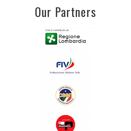
Our Partners