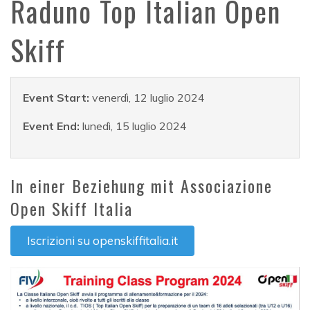
Raduno Top Italian Open
Skiff
Event Start:
venerdì, 12 luglio 2024
Event End:
lunedì, 15 luglio 2024
In einer Beziehung mit Associazione
Open Skiff Italia
Iscrizioni su openskiffitalia.it