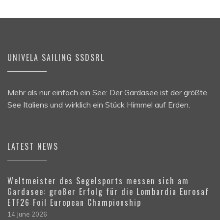
UNIVELA SAILING SSDSRL
Mehr als nur einfach ein See: Der Gardasee ist der größte
See Italiens und wirklich ein Stück Himmel auf Erden.
LATEST NEWS
Weltmeister des Segelsports messen sich am
Gardasee: großer Erfolg für die Lombardia Eurosaf
ETF26 Foil European Championship
14 June 2026