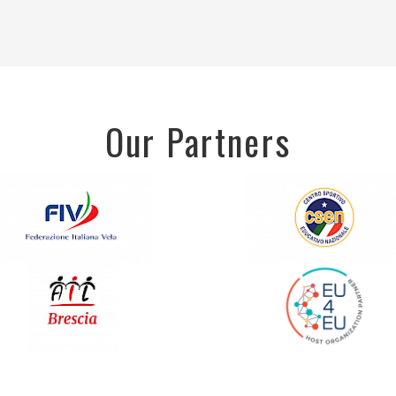
Our Partners