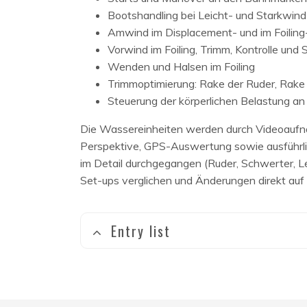
Bootshandling bei Leicht- und Starkwind
Amwind im Displacement- und im Foiling-
Vorwind im Foiling, Trimm, Kontrolle und 
Wenden und Halsen im Foiling
Trimmoptimierung: Rake der Ruder, Rake
Steuerung der körperlichen Belastung an 
Die Wassereinheiten werden durch Videoaufn
Perspektive, GPS-Auswertung sowie ausführli
im Detail durchgegangen (Ruder, Schwerter, L
Set-ups verglichen und Änderungen direkt au
Entry list