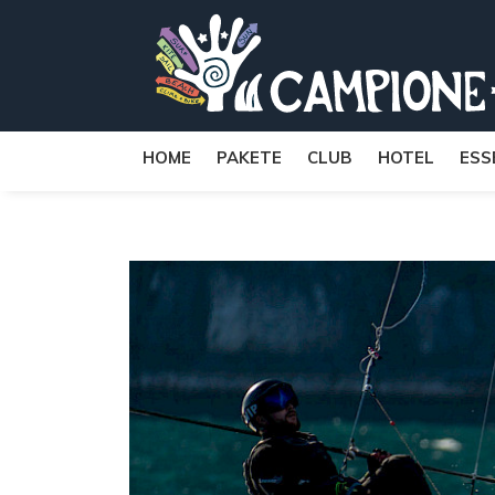
HOME
PAKETE
CLUB
HOTEL
ESS