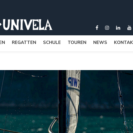
EN
REGATTEN
SCHULE
TOUREN
NEWS
KONTAK