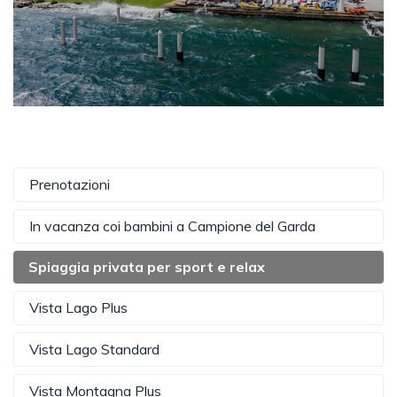
Prenotazioni
In vacanza coi bambini a Campione del Garda
Spiaggia privata per sport e relax
Vista Lago Plus
Vista Lago Standard
Vista Montagna Plus