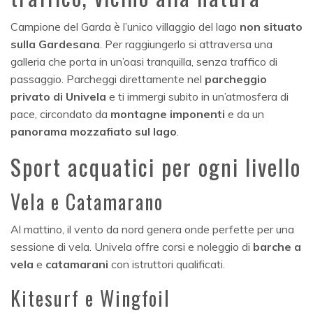
Campione del Garda è l’unico villaggio del lago
non situato
sulla Gardesana
. Per raggiungerlo si attraversa una
galleria che porta in un’oasi tranquilla, senza traffico di
passaggio. Parcheggi direttamente nel
parcheggio
privato di Univela
e ti immergi subito in un’atmosfera di
pace, circondato da
montagne imponenti
e da un
panorama mozzafiato sul lago
.
Sport acquatici per ogni livello
Vela e Catamarano
Al mattino, il vento da nord genera onde perfette per una
sessione di vela. Univela offre corsi e noleggio di
barche a
vela
e
catamarani
con istruttori qualificati.
Kitesurf e Wingfoil