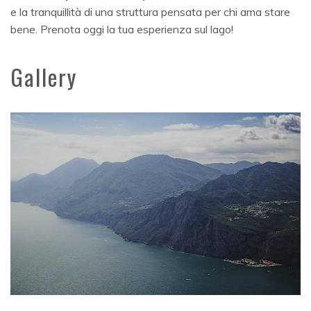
e la tranquillità di una struttura pensata per chi ama stare
bene. Prenota oggi la tua esperienza sul lago!
Gallery