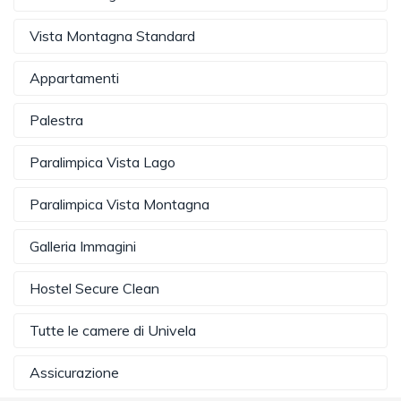
Vista Montagna Standard
Appartamenti
Palestra
Paralimpica Vista Lago
Paralimpica Vista Montagna
Galleria Immagini
Hostel Secure Clean
Tutte le camere di Univela
Assicurazione