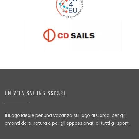
UNIVELA SAILING SSDSRL
Il luogo ideale per una vacanza sul lago di Garda, per gli
amanti della natura e per gli appassionati di tutti gli sport.