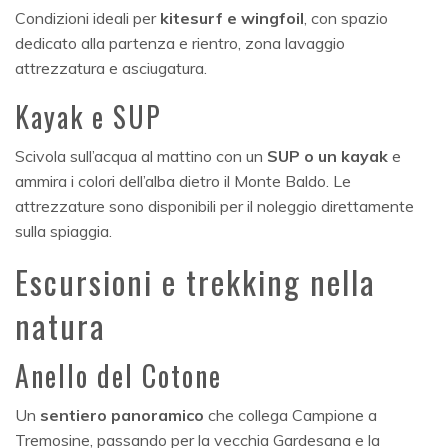
Condizioni ideali per
kitesurf e wingfoil
, con spazio
dedicato alla partenza e rientro, zona lavaggio
attrezzatura e asciugatura.
Kayak e SUP
Scivola sull’acqua al mattino con un
SUP o un kayak
e
ammira i colori dell’alba dietro il Monte Baldo. Le
attrezzature sono disponibili per il noleggio direttamente
sulla spiaggia.
Escursioni e trekking nella
natura
Anello del Cotone
Un
sentiero panoramico
che collega Campione a
Tremosine, passando per la vecchia Gardesana e la