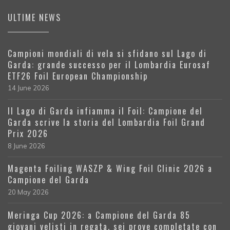
ULTIME NEWS
Campioni mondiali di vela si sfidano sul Lago di
Garda: grande successo per il Lombardia Eurosaf
ETF26 Foil European Championship
14 June 2026
Il Lago di Garda infiamma il Foil: Campione del
Garda scrive la storia del Lombardia Foil Grand
Prix 2026
8 June 2026
Magenta Foiling WASZP & Wing Foil Clinic 2026 a
Campione del Garda
20 May 2026
Meringa Cup 2026: a Campione del Garda 85
giovani velisti in regata, sei prove completate con