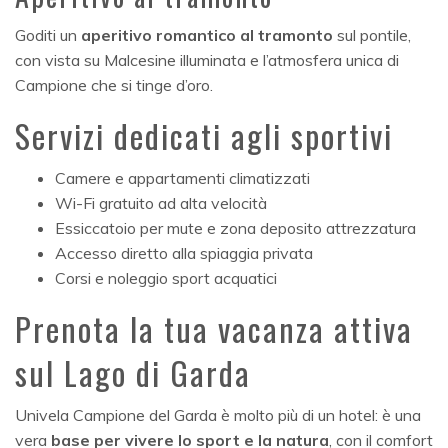
Goditi un
aperitivo romantico al tramonto
sul pontile,
con vista su Malcesine illuminata e l’atmosfera unica di
Campione che si tinge d’oro.
Servizi dedicati agli sportivi
Camere e appartamenti climatizzati
Wi-Fi gratuito ad alta velocità
Essiccatoio per mute e zona deposito attrezzatura
Accesso diretto alla spiaggia privata
Corsi e noleggio sport acquatici
Prenota la tua vacanza attiva
sul Lago di Garda
Univela Campione del Garda è molto più di un hotel: è una
vera
base per vivere lo sport e la natura
, con il comfort