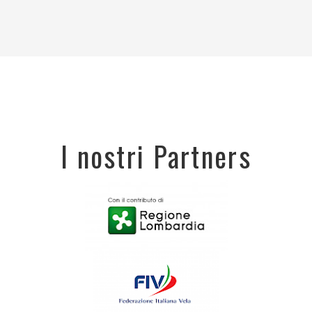
I nostri Partners