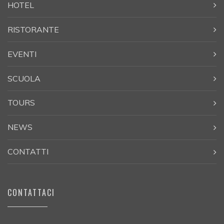
HOTEL
RISTORANTE
EVENTI
SCUOLA
TOURS
NEWS
CONTATTI
CONTATTACI