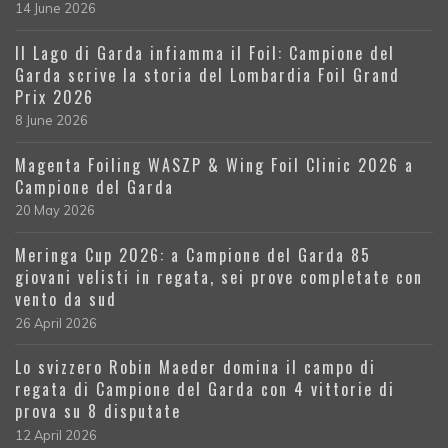
14 June 2026
Il Lago di Garda infiamma il Foil: Campione del
Garda scrive la storia del Lombardia Foil Grand
Prix 2026
8 June 2026
Magenta Foiling WASZP & Wing Foil Clinic 2026 a
Campione del Garda
20 May 2026
Meringa Cup 2026: a Campione del Garda 85
giovani velisti in regata, sei prove completate con
vento da sud
26 April 2026
Lo svizzero Robin Maeder domina il campo di
regata di Campione del Garda con 4 vittorie di
prova su 8 disputate
12 April 2026