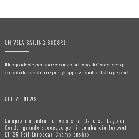
UNIVELA SAILING SSDSRL
Il luogo ideale per una vacanza sul lago di Garda, per gli
amanti della natura e per gli appassionati di tutti gli sport.
ULTIME NEWS
Campioni mondiali di vela si sfidano sul Lago di
Garda: grande successo per il Lombardia Eurosaf
ETF26 Foil European Championship