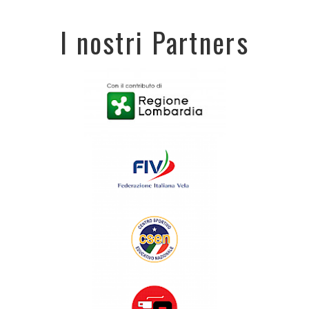
I nostri Partners