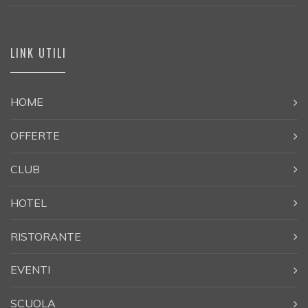
LINK UTILI
HOME
OFFERTE
CLUB
HOTEL
RISTORANTE
EVENTI
SCUOLA