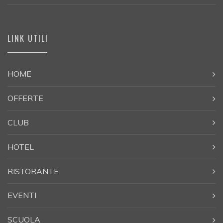
LINK UTILI
HOME
OFFERTE
CLUB
HOTEL
RISTORANTE
EVENTI
SCUOLA