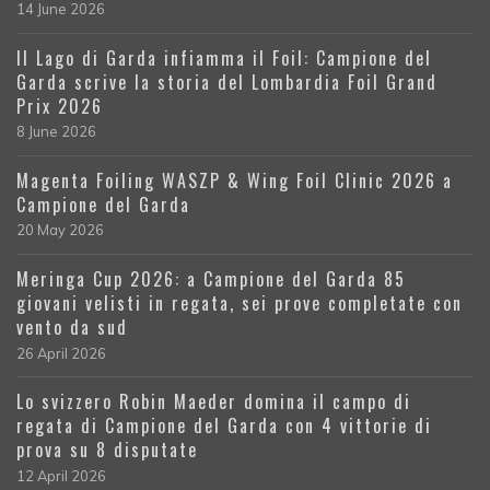
14 June 2026
Il Lago di Garda infiamma il Foil: Campione del
Garda scrive la storia del Lombardia Foil Grand
Prix 2026
8 June 2026
Magenta Foiling WASZP & Wing Foil Clinic 2026 a
Campione del Garda
20 May 2026
Meringa Cup 2026: a Campione del Garda 85
giovani velisti in regata, sei prove completate con
vento da sud
26 April 2026
Lo svizzero Robin Maeder domina il campo di
regata di Campione del Garda con 4 vittorie di
prova su 8 disputate
12 April 2026