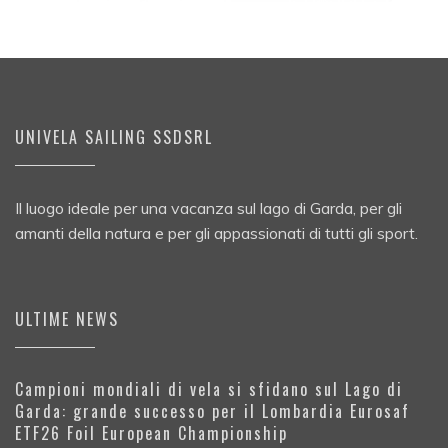
UNIVELA SAILING SSDSRL
Il luogo ideale per una vacanza sul lago di Garda, per gli
amanti della natura e per gli appassionati di tutti gli sport.
ULTIME NEWS
Campioni mondiali di vela si sfidano sul Lago di
Garda: grande successo per il Lombardia Eurosaf
ETF26 Foil European Championship