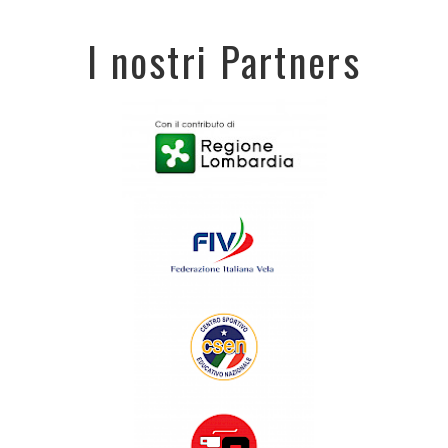
I nostri Partners