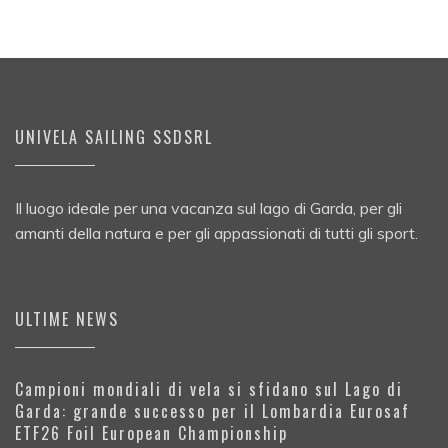
UNIVELA SAILING SSDSRL
Il luogo ideale per una vacanza sul lago di Garda, per gli
amanti della natura e per gli appassionati di tutti gli sport.
ULTIME NEWS
Campioni mondiali di vela si sfidano sul Lago di
Garda: grande successo per il Lombardia Eurosaf
ETF26 Foil European Championship