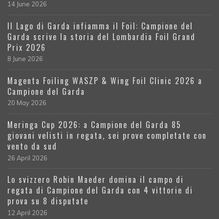
14 June 2026
Il Lago di Garda infiamma il Foil: Campione del
Garda scrive la storia del Lombardia Foil Grand
Prix 2026
8 June 2026
Magenta Foiling WASZP & Wing Foil Clinic 2026 a
Campione del Garda
20 May 2026
Meringa Cup 2026: a Campione del Garda 85
giovani velisti in regata, sei prove completate con
vento da sud
26 April 2026
Lo svizzero Robin Maeder domina il campo di
regata di Campione del Garda con 4 vittorie di
prova su 8 disputate
12 April 2026