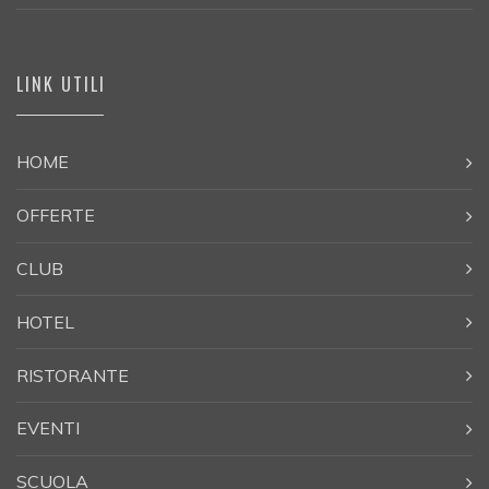
LINK UTILI
HOME
OFFERTE
CLUB
HOTEL
RISTORANTE
EVENTI
SCUOLA