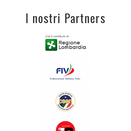
I nostri Partners