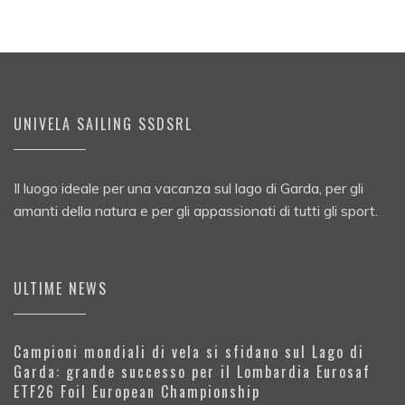
UNIVELA SAILING SSDSRL
Il luogo ideale per una vacanza sul lago di Garda, per gli
amanti della natura e per gli appassionati di tutti gli sport.
ULTIME NEWS
Campioni mondiali di vela si sfidano sul Lago di
Garda: grande successo per il Lombardia Eurosaf
ETF26 Foil European Championship