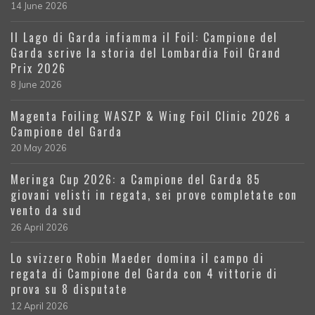
14 June 2026
Il Lago di Garda infiamma il Foil: Campione del
Garda scrive la storia del Lombardia Foil Grand
Prix 2026
8 June 2026
Magenta Foiling WASZP & Wing Foil Clinic 2026 a
Campione del Garda
20 May 2026
Meringa Cup 2026: a Campione del Garda 85
giovani velisti in regata, sei prove completate con
vento da sud
26 April 2026
Lo svizzero Robin Maeder domina il campo di
regata di Campione del Garda con 4 vittorie di
prova su 8 disputate
12 April 2026