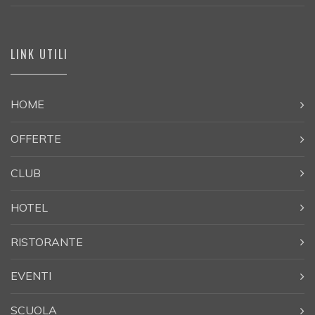
LINK UTILI
HOME
OFFERTE
CLUB
HOTEL
RISTORANTE
EVENTI
SCUOLA