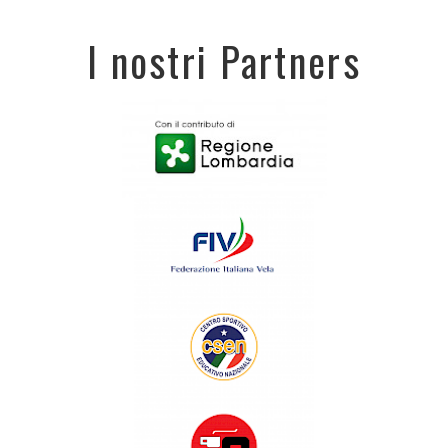
I nostri Partners