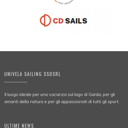
UNIVELA SAILING SSDSRL
Il luogo ideale per una vacanza sul lago di Garda, per gli
amanti della natura e per gli appassionati di tutti gli sport.
ULTIME NEWS