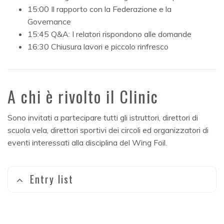
15:00 Il rapporto con la Federazione e la
Governance
15:45 Q&A: I relatori rispondono alle domande
16:30 Chiusura lavori e piccolo rinfresco
A chi è rivolto il Clinic
Sono invitati a partecipare tutti gli istruttori, direttori di
scuola vela, direttori sportivi dei circoli ed organizzatori di
eventi interessati alla disciplina del Wing Foil.
Entry list