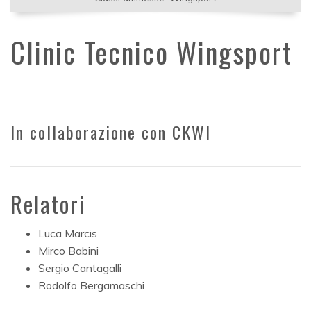
Clinic Tecnico Wingsport
In collaborazione con CKWI
Relatori
Luca Marcis
Mirco Babini
Sergio Cantagalli
Rodolfo Bergamaschi