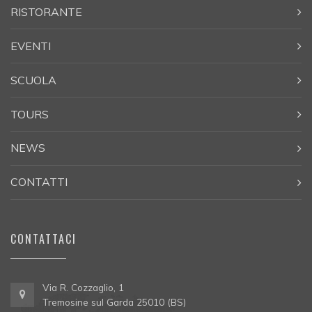
RISTORANTE
EVENTI
SCUOLA
TOURS
NEWS
CONTATTI
CONTATTACI
Via R. Cozzaglio, 1
Tremosine sul Garda 25010 (BS)