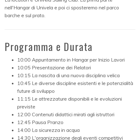
nell'Hangar di Univela e poi ci sposteremo nel parco
barche e sul prato.
Programma e Durata
10:00 Appuntamento in Hangar per Inizio Lavori
10:05 Presentazione dei Relatori
10:15 La nascita di una nuova disciplina velica
10:45 Le diverse discipline esistenti e le potenzialità
future di sviluppo
11:15 Le attrezzature disponibili e le evoluzioni
previste
12:00 Contenuti didattici mirati agli istruttori
12:45 Pausa Pranzo
14:00 La sicurezza in acqua
14:30 L'organizzazione degli eventi competitivi