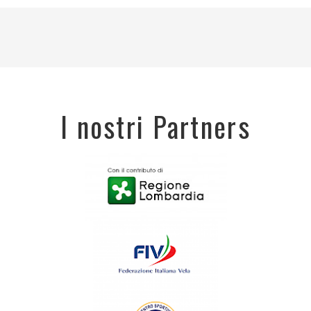
I nostri Partners