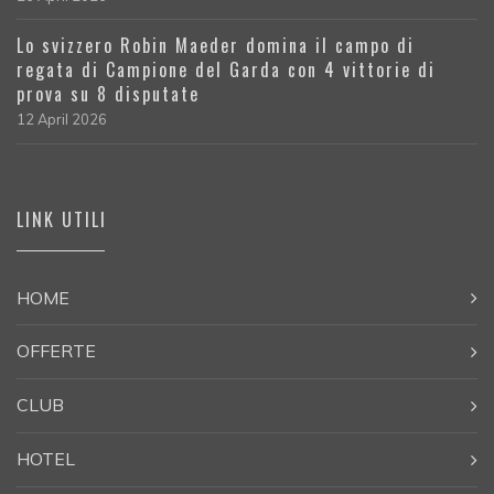
Lo svizzero Robin Maeder domina il campo di
regata di Campione del Garda con 4 vittorie di
prova su 8 disputate
12 April 2026
LINK UTILI
HOME
OFFERTE
CLUB
HOTEL