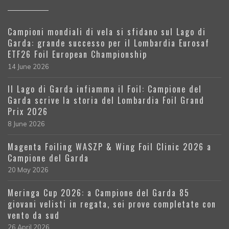
Campioni mondiali di vela si sfidano sul Lago di
Garda: grande successo per il Lombardia Eurosaf
ETF26 Foil European Championship
14 June 2026
Il Lago di Garda infiamma il Foil: Campione del
Garda scrive la storia del Lombardia Foil Grand
Prix 2026
8 June 2026
Magenta Foiling WASZP & Wing Foil Clinic 2026 a
Campione del Garda
20 May 2026
Meringa Cup 2026: a Campione del Garda 85
giovani velisti in regata, sei prove completate con
vento da sud
26 April 2026