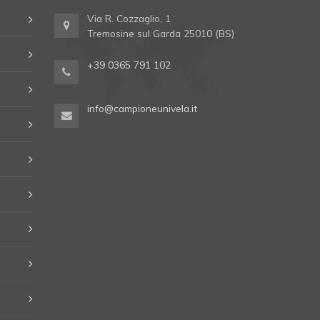
Via R. Cozzaglio, 1
Tremosine sul Garda 25010 (BS)
+39 0365 791 102
info@campioneunivela.it