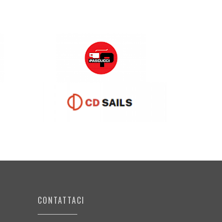
CONTATTACI