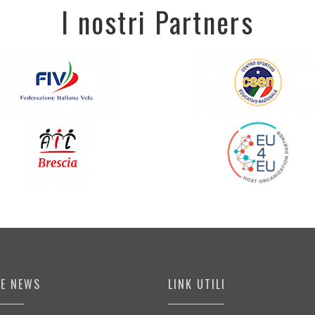
I nostri Partners
ME NEWS
LINK UTILI