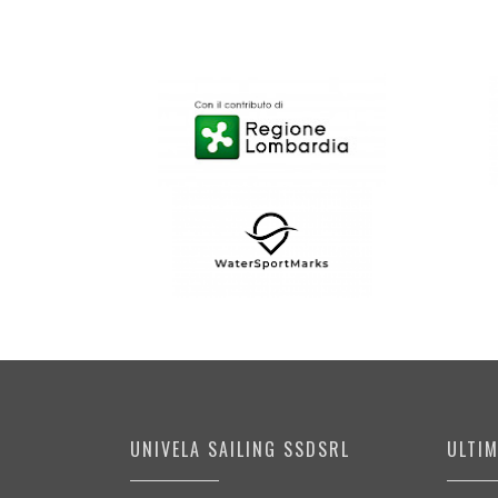
UNIVELA SAILING SSDSRL
ULTI