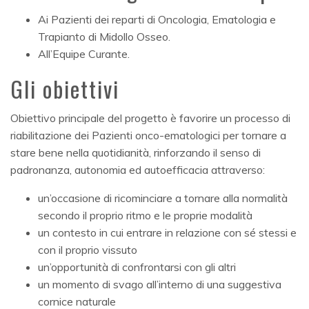
Ai Pazienti dei reparti di Oncologia, Ematologia e
Trapianto di Midollo Osseo.
All’Equipe Curante.
Gli obiettivi
Obiettivo principale del progetto è favorire un processo di
riabilitazione dei Pazienti onco-ematologici per tornare a
stare bene nella quotidianità, rinforzando il senso di
padronanza, autonomia ed autoefficacia attraverso:
un’occasione di ricominciare a tornare alla normalità
secondo il proprio ritmo e le proprie modalità
un contesto in cui entrare in relazione con sé stessi e
con il proprio vissuto
un’opportunità di confrontarsi con gli altri
un momento di svago all’interno di una suggestiva
cornice naturale