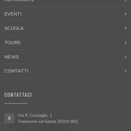
EVENTI
SCUOLA
TOURS
NEWS
CONTATTI
CONTATTACI
Via R. Cozzaglio, 1
Tremosine sul Garda 25010 (BS)