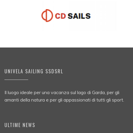
UNIVELA SAILING SSDSRL
Il luogo ideale per una vacanza sul lago di Garda, per gli
amanti della natura e per gli appassionati di tutti gli sport.
ULTIME NEWS