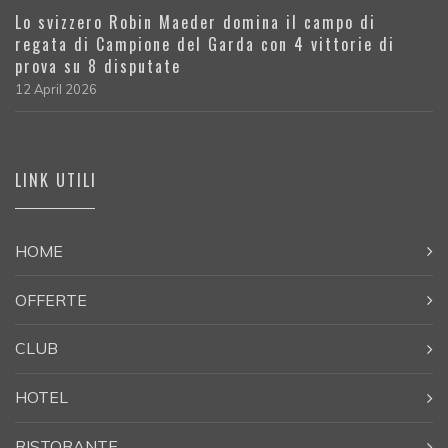
Lo svizzero Robin Maeder domina il campo di
regata di Campione del Garda con 4 vittorie di
prova su 8 disputate
12 April 2026
LINK UTILI
HOME
OFFERTE
CLUB
HOTEL
RISTORANTE