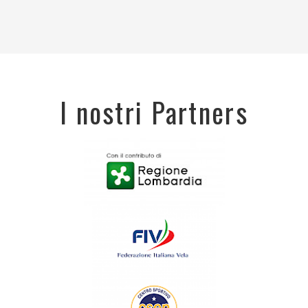
I nostri Partners