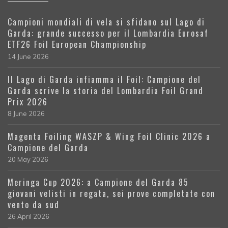
Campioni mondiali di vela si sfidano sul Lago di
Garda: grande successo per il Lombardia Eurosaf
ETF26 Foil European Championship
14 June 2026
Il Lago di Garda infiamma il Foil: Campione del
Garda scrive la storia del Lombardia Foil Grand
Prix 2026
8 June 2026
Magenta Foiling WASZP & Wing Foil Clinic 2026 a
Campione del Garda
20 May 2026
Meringa Cup 2026: a Campione del Garda 85
giovani velisti in regata, sei prove completate con
vento da sud
26 April 2026