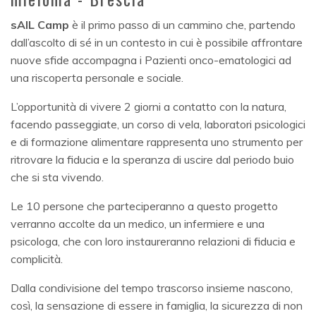
sAIL Camp
è il primo passo di un cammino che, partendo
dall’ascolto di sé in un contesto in cui è possibile affrontare
nuove sfide accompagna i Pazienti onco-ematologici ad
una riscoperta personale e sociale.
L’opportunità di vivere 2 giorni a contatto con la natura,
facendo passeggiate, un corso di vela, laboratori psicologici
e di formazione alimentare rappresenta uno strumento per
ritrovare la fiducia e la speranza di uscire dal periodo buio
che si sta vivendo.
Le 10 persone che parteciperanno a questo progetto
verranno accolte da un medico, un infermiere e una
psicologa, che con loro instaureranno relazioni di fiducia e
complicità.
Dalla condivisione del tempo trascorso insieme nascono,
così, la sensazione di essere in famiglia, la sicurezza di non