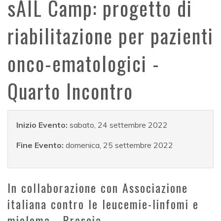
sAIL Camp: progetto di
riabilitazione per pazienti
onco-ematologici -
Quarto Incontro
Inizio Evento:
sabato, 24 settembre 2022
Fine Evento:
domenica, 25 settembre 2022
In collaborazione con Associazione
italiana contro le leucemie-linfomi e
mieloma - Brescia