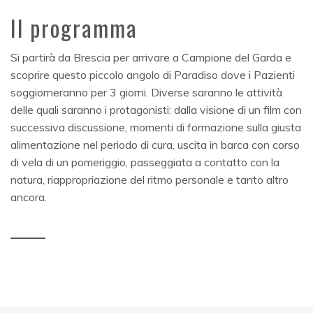
Il programma
Si partirà da Brescia per arrivare a Campione del Garda e
scoprire questo piccolo angolo di Paradiso dove i Pazienti
soggiorneranno per 3 giorni. Diverse saranno le attività
delle quali saranno i protagonisti: dalla visione di un film con
successiva discussione, momenti di formazione sulla giusta
alimentazione nel periodo di cura, uscita in barca con corso
di vela di un pomeriggio, passeggiata a contatto con la
natura, riappropriazione del ritmo personale e tanto altro
ancora.