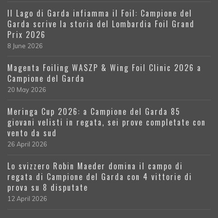
Il Lago di Garda infiamma il Foil: Campione del
Garda scrive la storia del Lombardia Foil Grand
Prix 2026
8 June 2026
Magenta Foiling WASZP & Wing Foil Clinic 2026 a
Campione del Garda
20 May 2026
Meringa Cup 2026: a Campione del Garda 85
giovani velisti in regata, sei prove completate con
vento da sud
26 April 2026
Lo svizzero Robin Maeder domina il campo di
regata di Campione del Garda con 4 vittorie di
prova su 8 disputate
12 April 2026