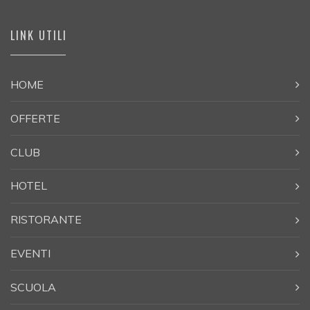
LINK UTILI
HOME
OFFERTE
CLUB
HOTEL
RISTORANTE
EVENTI
SCUOLA