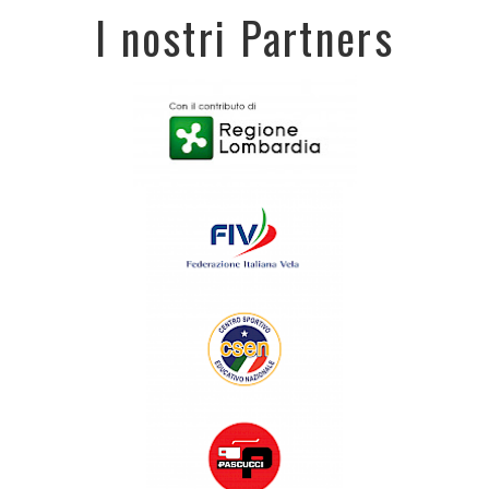
I nostri Partners