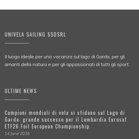
UNIVELA SAILING SSDSRL
Il luogo ideale per una vacanza sul lago di Garda, per gli
amanti della natura e per gli appassionati di tutti gli sport.
ULTIME NEWS
Campioni mondiali di vela si sfidano sul Lago di
Garda: grande successo per il Lombardia Eurosaf
ETF26 Foil European Championship
14 June 2026