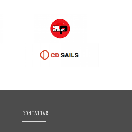
CONTATTACI