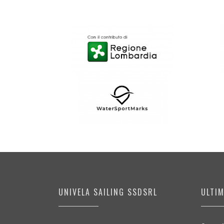
UNIVELA SAILING SSDSRL
ULTI