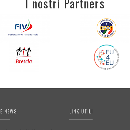
I nostri Partners
ME NEWS
LINK UTILI