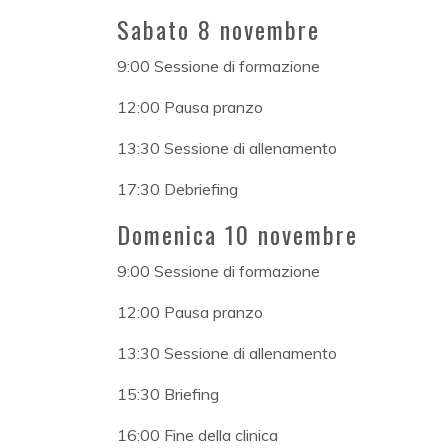
Sabato 8 novembre
9:00 Sessione di formazione
12:00 Pausa pranzo
13:30 Sessione di allenamento
17:30 Debriefing
Domenica 10 novembre
9:00 Sessione di formazione
12:00 Pausa pranzo
13:30 Sessione di allenamento
15:30 Briefing
16:00 Fine della clinica