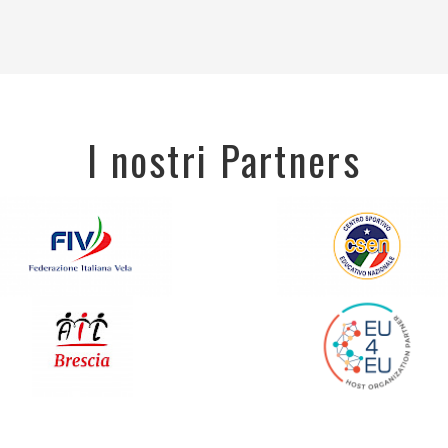
I nostri Partners