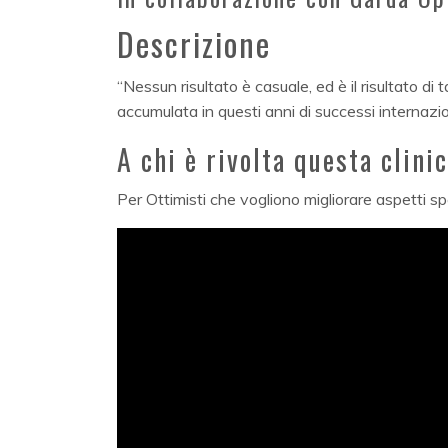
Descrizione
“Nessun risultato è casuale, ed è il risultato 
accumulata in questi anni di successi internaziona
A chi è rivolta questa clini
Per Ottimisti che vogliono migliorare aspetti spe