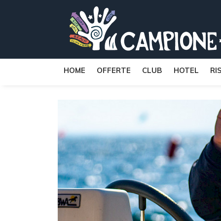
HOME
OFFERTE
CLUB
HOTEL
RI