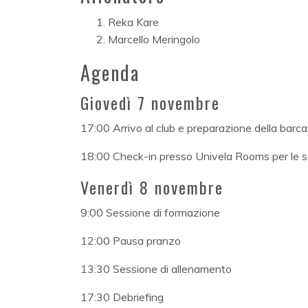
Reka Kare
Marcello Meringolo
Agenda
Giovedì 7 novembre
17:00 Arrivo al club e preparazione della barca
18:00 Check-in presso Univela Rooms per le sq
Venerdì 8 novembre
9:00 Sessione di formazione
12:00 Pausa pranzo
13:30 Sessione di allenamento
17:30 Debriefing