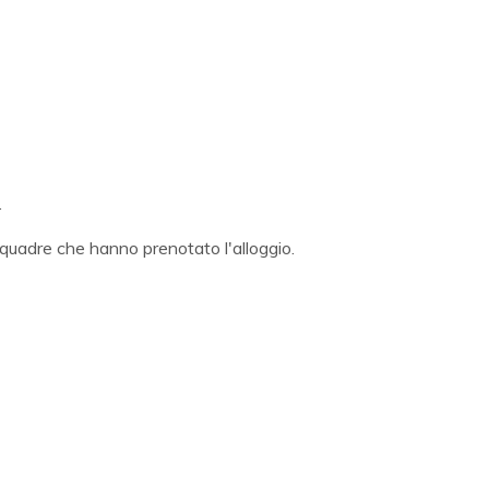
.
uadre che hanno prenotato l'alloggio.