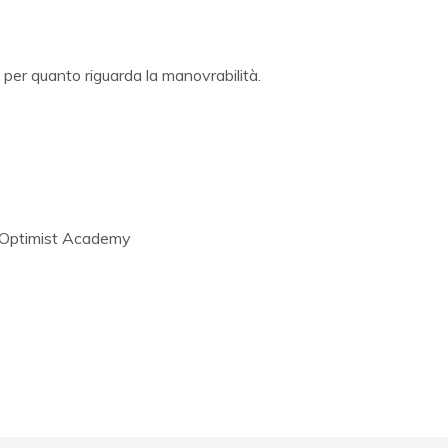
 per quanto riguarda la manovrabilità.
rda Optimist Academy