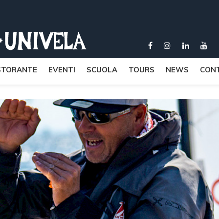
STORANTE
EVENTI
SCUOLA
TOURS
NEWS
CONT