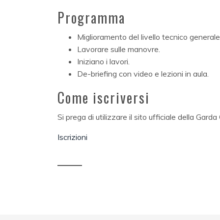
Programma
Miglioramento del livello tecnico generale
Lavorare sulle manovre.
Iniziano i lavori.
De-briefing con video e lezioni in aula.
Come iscriversi
Si prega di utilizzare il sito ufficiale della Ga
Iscrizioni