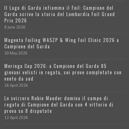
Il Lago di Garda infiamma il Foil: Campione del
Garda scrive la storia del Lombardia Foil Grand
Prix 2026
8 June 2026
Magenta Foiling WASZP & Wing Foil Clinic 2026 a
Campione del Garda
20 May 2026
Meringa Cup 2026: a Campione del Garda 85
giovani velisti in regata, sei prove completate con
vento da sud
26 April 2026
Lo svizzero Robin Maeder domina il campo di
regata di Campione del Garda con 4 vittorie di
prova su 8 disputate
12 April 2026