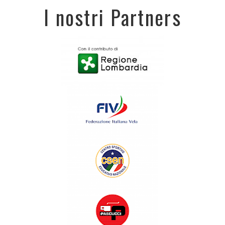
I nostri Partners