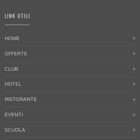
LINK UTILI
HOME
OFFERTE
CLUB
HOTEL
RISTORANTE
EVENTI
SCUOLA