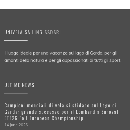
UNIVELA SAILING SSDSRL
Il luogo ideale per una vacanza sul lago di Garda, per gli
amanti della natura e per gli appassionati di tutti gli sport.
ULTIME NEWS
Campioni mondiali di vela si sfidano sul Lago di
Garda: grande successo per il Lombardia Eurosaf
ETF26 Foil European Championship
14 June 2026