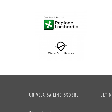
UNIVELA SAILING SSDSRL
ULTI