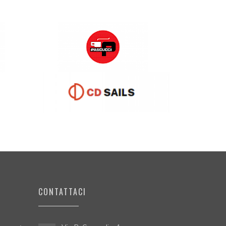
CONTATTACI