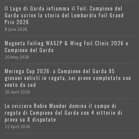
Il Lago di Garda infiamma il Foil: Campione del
Garda scrive la storia del Lombardia Foil Grand
Prix 2026
8 June 2026
Magenta Foiling WASZP & Wing Foil Clinic 2026 a
Campione del Garda
20 May 2026
Meringa Cup 2026: a Campione del Garda 85
giovani velisti in regata, sei prove completate con
vento da sud
26 April 2026
Lo svizzero Robin Maeder domina il campo di
regata di Campione del Garda con 4 vittorie di
prova su 8 disputate
12 April 2026