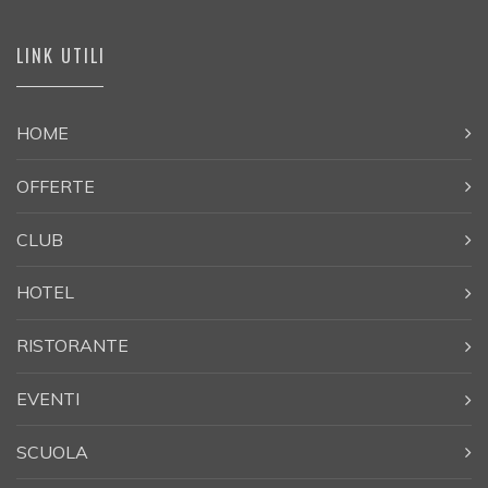
LINK UTILI
HOME
OFFERTE
CLUB
HOTEL
RISTORANTE
EVENTI
SCUOLA