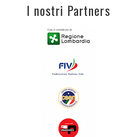
I nostri Partners