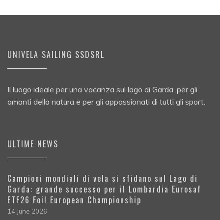
UNIVELA SAILING SSDSRL
Il luogo ideale per una vacanza sul lago di Garda, per gli
amanti della natura e per gli appassionati di tutti gli sport.
ULTIME NEWS
Campioni mondiali di vela si sfidano sul Lago di
Garda: grande successo per il Lombardia Eurosaf
ETF26 Foil European Championship
14 June 2026