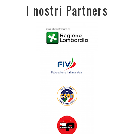
I nostri Partners