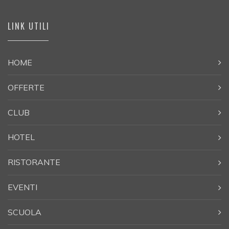
LINK UTILI
HOME
OFFERTE
CLUB
HOTEL
RISTORANTE
EVENTI
SCUOLA