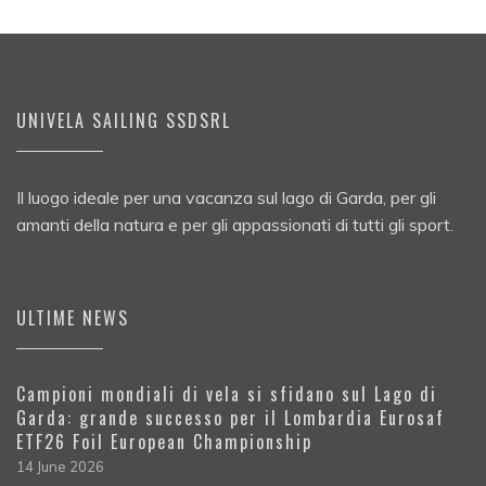
UNIVELA SAILING SSDSRL
Il luogo ideale per una vacanza sul lago di Garda, per gli
amanti della natura e per gli appassionati di tutti gli sport.
ULTIME NEWS
Campioni mondiali di vela si sfidano sul Lago di
Garda: grande successo per il Lombardia Eurosaf
ETF26 Foil European Championship
14 June 2026