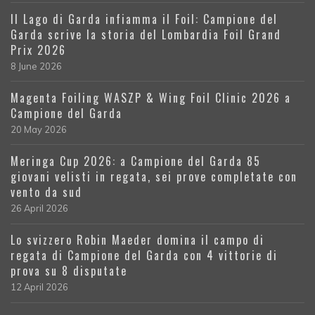
Il Lago di Garda infiamma il Foil: Campione del
Garda scrive la storia del Lombardia Foil Grand
Prix 2026
8 June 2026
Magenta Foiling WASZP & Wing Foil Clinic 2026 a
Campione del Garda
20 May 2026
Meringa Cup 2026: a Campione del Garda 85
giovani velisti in regata, sei prove completate con
vento da sud
26 April 2026
Lo svizzero Robin Maeder domina il campo di
regata di Campione del Garda con 4 vittorie di
prova su 8 disputate
12 April 2026