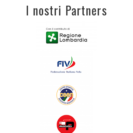
I nostri Partners