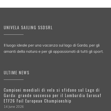
UNIVELA SAILING SSDSRL
Il luogo ideale per una vacanza sul lago di Garda, per gli
amanti della natura e per gli appassionati di tutti gli sport.
ULTIME NEWS
Campioni mondiali di vela si sfidano sul Lago di
Garda: grande successo per il Lombardia Eurosaf
ETF26 Foil European Championship
14 June 2026