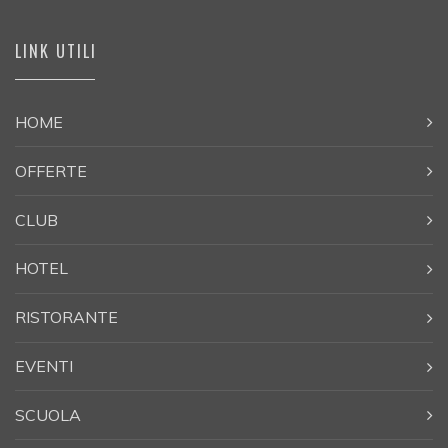
LINK UTILI
HOME
OFFERTE
CLUB
HOTEL
RISTORANTE
EVENTI
SCUOLA