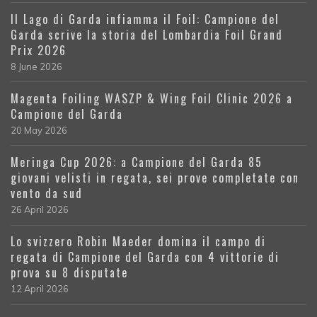
Il Lago di Garda infiamma il Foil: Campione del
Garda scrive la storia del Lombardia Foil Grand
Prix 2026
8 June 2026
Magenta Foiling WASZP & Wing Foil Clinic 2026 a
Campione del Garda
20 May 2026
Meringa Cup 2026: a Campione del Garda 85
giovani velisti in regata, sei prove completate con
vento da sud
26 April 2026
Lo svizzero Robin Maeder domina il campo di
regata di Campione del Garda con 4 vittorie di
prova su 8 disputate
12 April 2026