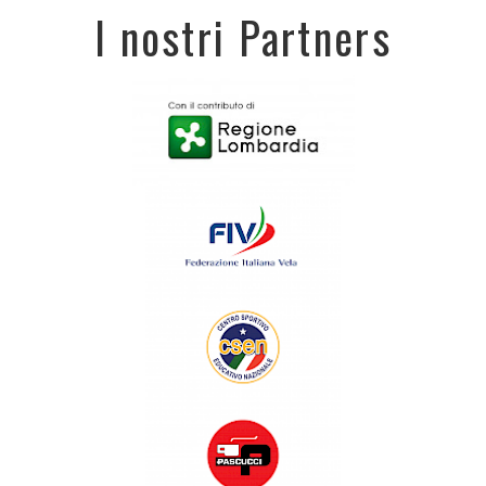
I nostri Partners