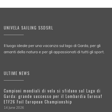
UNIVELA SAILING SSDSRL
Il luogo ideale per una vacanza sul lago di Garda, per gli
amanti della natura e per gli appassionati di tutti gli sport.
ULTIME NEWS
Campioni mondiali di vela si sfidano sul Lago di
Garda: grande successo per il Lombardia Eurosaf
ETF26 Foil European Championship
14 June 2026