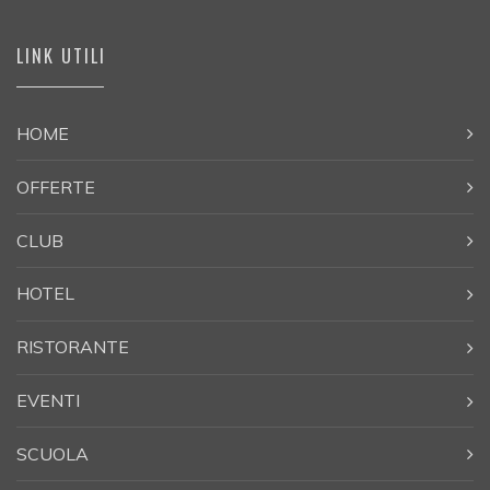
LINK UTILI
HOME
OFFERTE
CLUB
HOTEL
RISTORANTE
EVENTI
SCUOLA