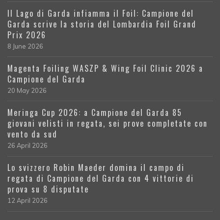
Il Lago di Garda infiamma il Foil: Campione del
Garda scrive la storia del Lombardia Foil Grand
Prix 2026
8 June 2026
Magenta Foiling WASZP & Wing Foil Clinic 2026 a
Campione del Garda
20 May 2026
Meringa Cup 2026: a Campione del Garda 85
giovani velisti in regata, sei prove completate con
vento da sud
26 April 2026
Lo svizzero Robin Maeder domina il campo di
regata di Campione del Garda con 4 vittorie di
prova su 8 disputate
12 April 2026