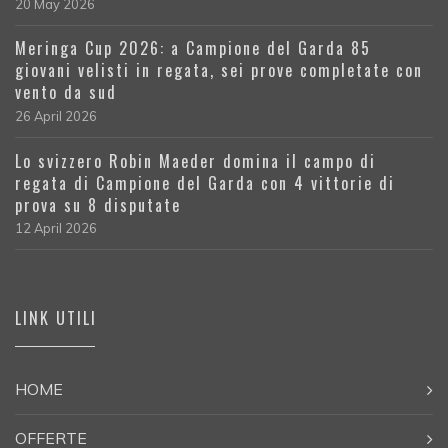
20 May 2026
Meringa Cup 2026: a Campione del Garda 85
giovani velisti in regata, sei prove completate con
vento da sud
26 April 2026
Lo svizzero Robin Maeder domina il campo di
regata di Campione del Garda con 4 vittorie di
prova su 8 disputate
12 April 2026
LINK UTILI
HOME
OFFERTE