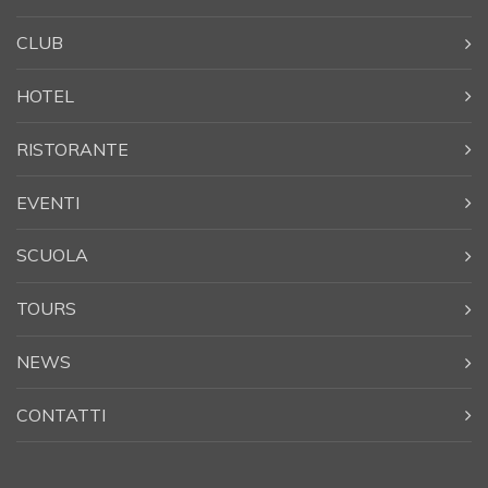
CLUB
HOTEL
RISTORANTE
EVENTI
SCUOLA
TOURS
NEWS
CONTATTI