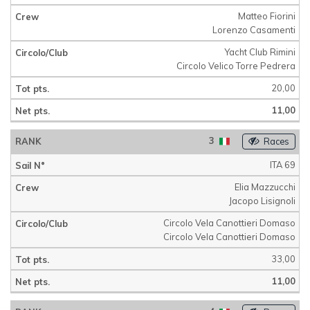
Matteo Fiorini
Lorenzo Casamenti
Yacht Club Rimini
Circolo Velico Torre Pedrera
20,00
11,00
3
Races
ITA 69
Elia Mazzucchi
Jacopo Lisignoli
Circolo Vela Canottieri Domaso
Circolo Vela Canottieri Domaso
33,00
11,00