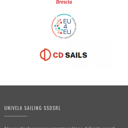
UNIVELA SAILING SSDSRL