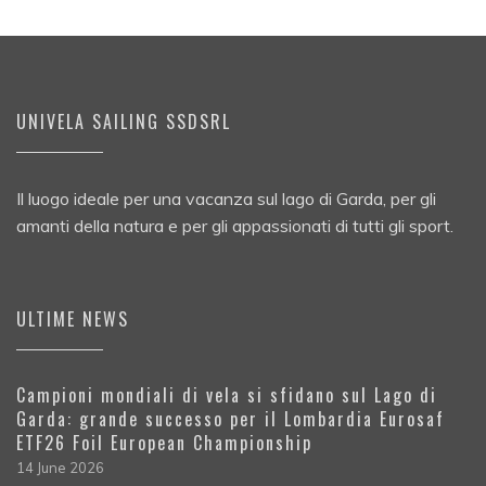
UNIVELA SAILING SSDSRL
Il luogo ideale per una vacanza sul lago di Garda, per gli
amanti della natura e per gli appassionati di tutti gli sport.
ULTIME NEWS
Campioni mondiali di vela si sfidano sul Lago di
Garda: grande successo per il Lombardia Eurosaf
ETF26 Foil European Championship
14 June 2026