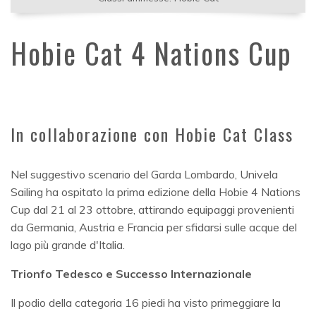
Hobie Cat 4 Nations Cup
In collaborazione con Hobie Cat Class
Nel suggestivo scenario del Garda Lombardo, Univela
Sailing ha ospitato la prima edizione della Hobie 4 Nations
Cup dal 21 al 23 ottobre, attirando equipaggi provenienti
da Germania, Austria e Francia per sfidarsi sulle acque del
lago più grande d'Italia.
Trionfo Tedesco e Successo Internazionale
Il podio della categoria 16 piedi ha visto primeggiare la