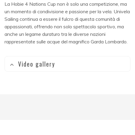
La Hobie 4 Nations Cup non è solo una competizione, ma
un momento di condivisione e passione per la vela. Univela
Sailing continua a essere il fulcro di questa comunità di
appassionati, offrendo non solo spettacolo sportivo, ma
anche un legame duraturo tra le diverse nazioni
rappresentate sulle acque del magnifico Garda Lombardo.
Video gallery