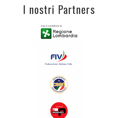
I nostri Partners