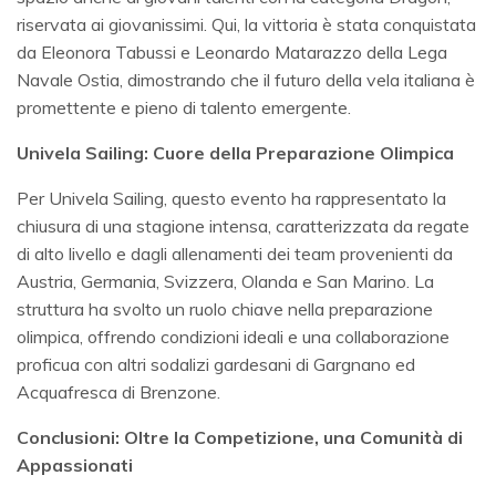
riservata ai giovanissimi. Qui, la vittoria è stata conquistata
da Eleonora Tabussi e Leonardo Matarazzo della Lega
Navale Ostia, dimostrando che il futuro della vela italiana è
promettente e pieno di talento emergente.
Univela Sailing: Cuore della Preparazione Olimpica
Per Univela Sailing, questo evento ha rappresentato la
chiusura di una stagione intensa, caratterizzata da regate
di alto livello e dagli allenamenti dei team provenienti da
Austria, Germania, Svizzera, Olanda e San Marino. La
struttura ha svolto un ruolo chiave nella preparazione
olimpica, offrendo condizioni ideali e una collaborazione
proficua con altri sodalizi gardesani di Gargnano ed
Acquafresca di Brenzone.
Conclusioni: Oltre la Competizione, una Comunità di
Appassionati