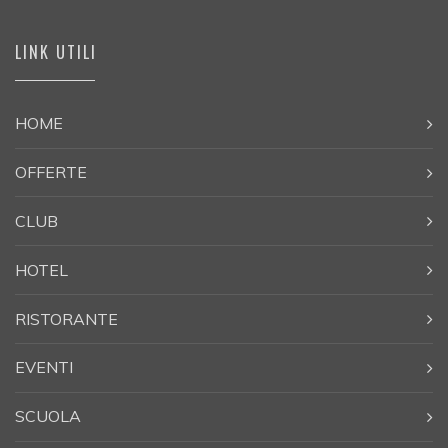
LINK UTILI
HOME
OFFERTE
CLUB
HOTEL
RISTORANTE
EVENTI
SCUOLA