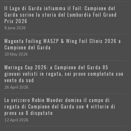
Il Lago di Garda infiamma il Foil: Campione del
Garda scrive la storia del Lombardia Foil Grand
Prix 2026
8 June 2026
Magenta Foiling WASZP & Wing Foil Clinic 2026 a
Campione del Garda
20 May 2026
Meringa Cup 2026: a Campione del Garda 85
giovani velisti in regata, sei prove completate con
vento da sud
26 April 2026
Lo svizzero Robin Maeder domina il campo di
regata di Campione del Garda con 4 vittorie di
prova su 8 disputate
12 April 2026