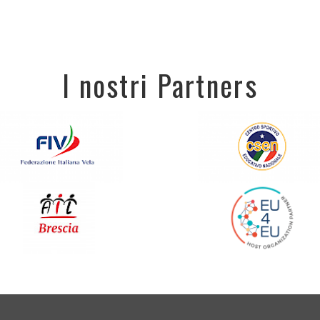
I nostri Partners