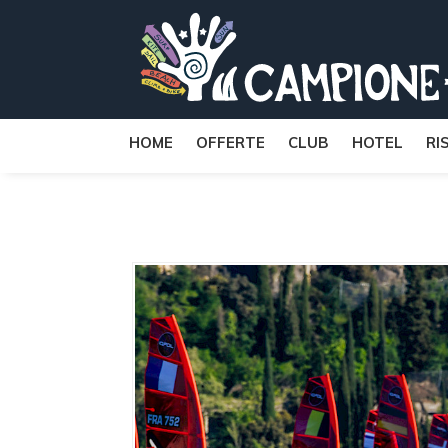
HOME
OFFERTE
CLUB
HOTEL
RI