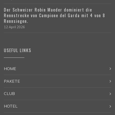
Der Schweizer Robin Maeder dominiert die
Rennstrecke von Campione del Garda mit 4 von 8
Rennsiegen.
12 April 2026
USEFUL LINKS
HOME
PAKETE
CLUB
HOTEL