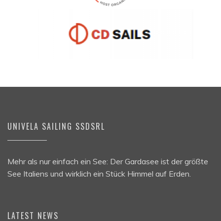
UNIVELA SAILING SSDSRL
Mehr als nur einfach ein See: Der Gardasee ist der größte
See Italiens und wirklich ein Stück Himmel auf Erden.
LATEST NEWS