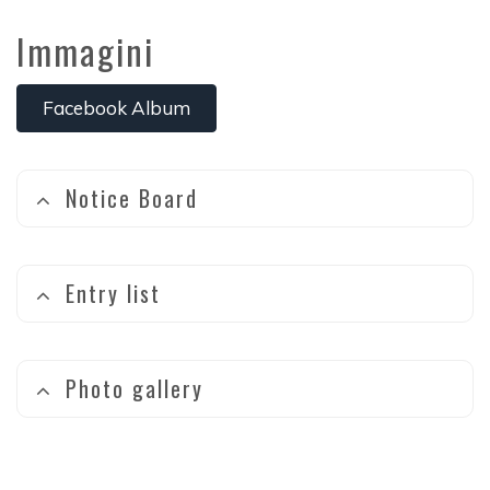
Immagini
Facebook Album
Notice Board
Entry list
Photo gallery