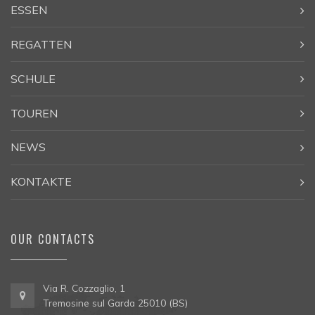
ESSEN
REGATTEN
SCHULE
TOUREN
NEWS
KONTAKTE
OUR CONTACTS
Via R. Cozzaglio, 1
Tremosine sul Garda 25010 (BS)