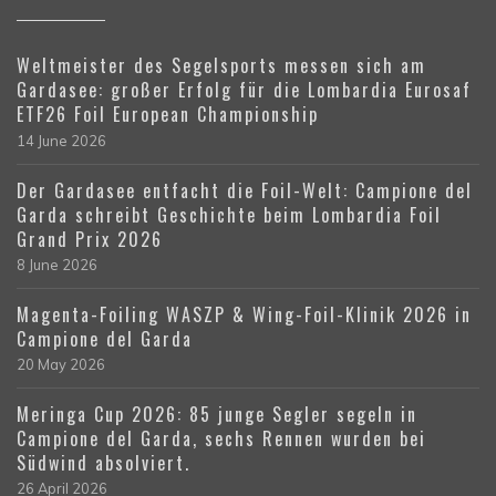
Weltmeister des Segelsports messen sich am
Gardasee: großer Erfolg für die Lombardia Eurosaf
ETF26 Foil European Championship
14 June 2026
Der Gardasee entfacht die Foil-Welt: Campione del
Garda schreibt Geschichte beim Lombardia Foil
Grand Prix 2026
8 June 2026
Magenta-Foiling WASZP & Wing-Foil-Klinik 2026 in
Campione del Garda
20 May 2026
Meringa Cup 2026: 85 junge Segler segeln in
Campione del Garda, sechs Rennen wurden bei
Südwind absolviert.
26 April 2026