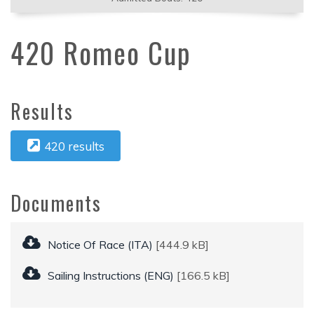
420 Romeo Cup
Results
420 results
Documents
Notice Of Race (ITA)
[444.9 kB]
Sailing Instructions (ENG)
[166.5 kB]