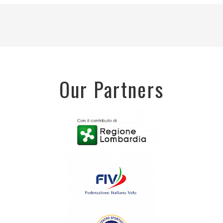
Our Partners