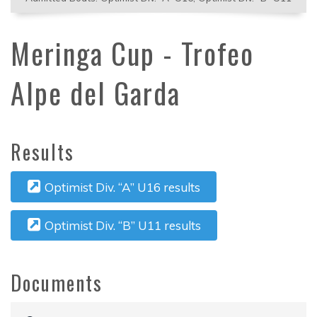
Meringa Cup - Trofeo
Alpe del Garda
Results
Optimist Div. “A” U16 results
Optimist Div. “B” U11 results
Documents