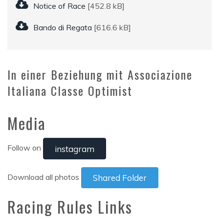
Notice of Race
[452.8 kB]
Bando di Regata
[616.6 kB]
In einer Beziehung mit Associazione
Italiana Classe Optimist
Media
Follow on
instagram
Download all photos
Shared Folder
Racing Rules Links