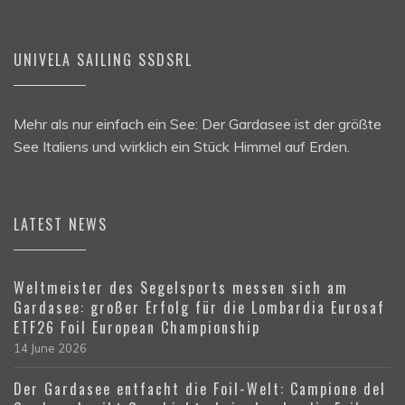
UNIVELA SAILING SSDSRL
Mehr als nur einfach ein See: Der Gardasee ist der größte
See Italiens und wirklich ein Stück Himmel auf Erden.
LATEST NEWS
Weltmeister des Segelsports messen sich am
Gardasee: großer Erfolg für die Lombardia Eurosaf
ETF26 Foil European Championship
14 June 2026
Der Gardasee entfacht die Foil-Welt: Campione del