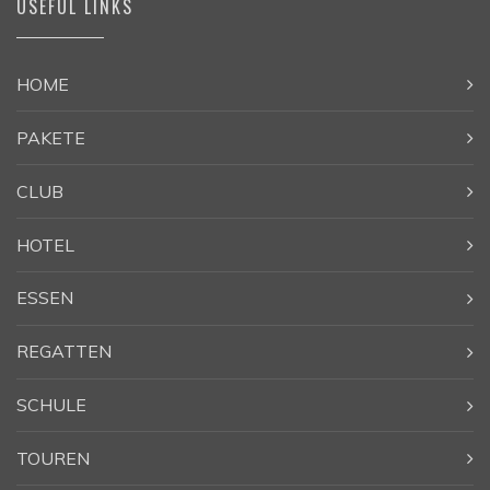
USEFUL LINKS
HOME
PAKETE
CLUB
HOTEL
ESSEN
REGATTEN
SCHULE
TOUREN