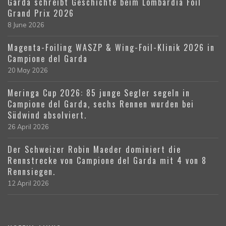
Garda schreibt Geschichte beim Lombardia Foil
Grand Prix 2026
8 June 2026
Magenta-Foiling WASZP & Wing-Foil-Klinik 2026 in
Campione del Garda
20 May 2026
Meringa Cup 2026: 85 junge Segler segeln in
Campione del Garda, sechs Rennen wurden bei
Südwind absolviert.
26 April 2026
Der Schweizer Robin Maeder dominiert die
Rennstrecke von Campione del Garda mit 4 von 8
Rennsiegen.
12 April 2026