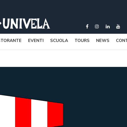
STORANTE
EVENTI
SCUOLA
TOURS
NEWS
CONT