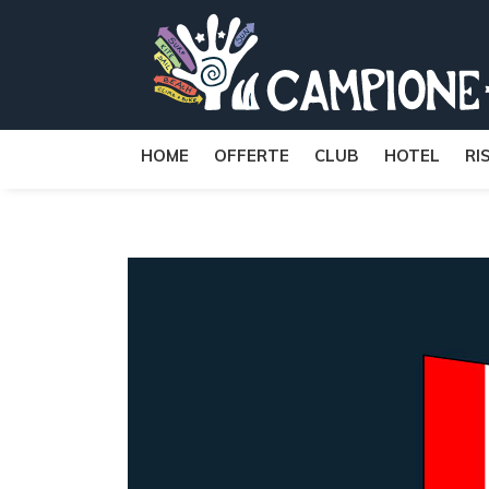
HOME
OFFERTE
CLUB
HOTEL
RI