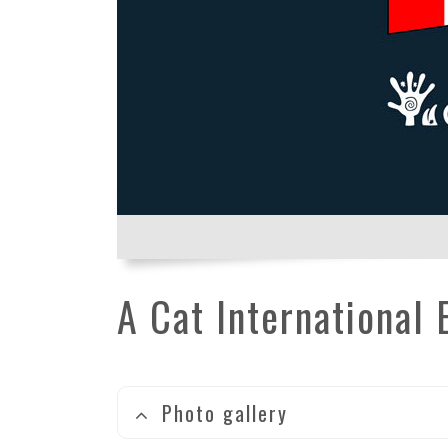
A Cat International 
Photo gallery