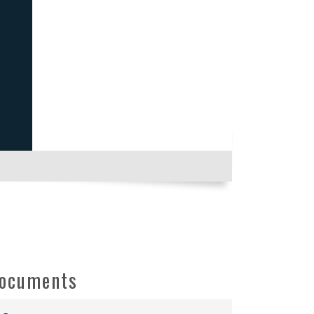
ocuments