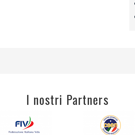
I nostri Partners