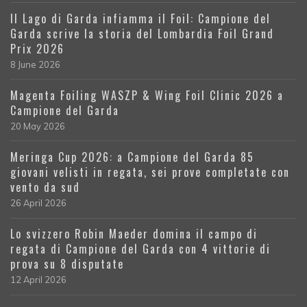
Il Lago di Garda infiamma il Foil: Campione del
Garda scrive la storia del Lombardia Foil Grand
Prix 2026
8 June 2026
Magenta Foiling WASZP & Wing Foil Clinic 2026 a
Campione del Garda
20 May 2026
Meringa Cup 2026: a Campione del Garda 85
giovani velisti in regata, sei prove completate con
vento da sud
26 April 2026
Lo svizzero Robin Maeder domina il campo di
regata di Campione del Garda con 4 vittorie di
prova su 8 disputate
12 April 2026