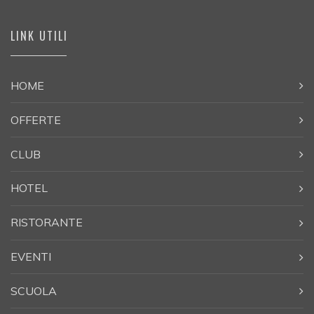
LINK UTILI
HOME
OFFERTE
CLUB
HOTEL
RISTORANTE
EVENTI
SCUOLA