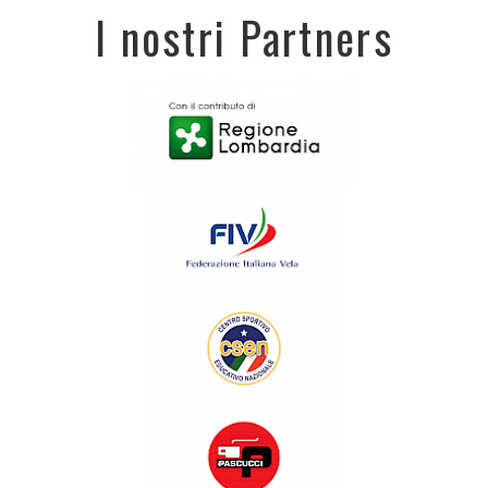
I nostri Partners