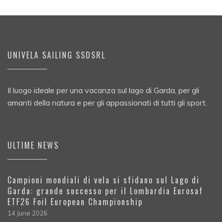
UNIVELA SAILING SSDSRL
Il luogo ideale per una vacanza sul lago di Garda, per gli
amanti della natura e per gli appassionati di tutti gli sport.
ULTIME NEWS
Campioni mondiali di vela si sfidano sul Lago di
Garda: grande successo per il Lombardia Eurosaf
ETF26 Foil European Championship
14 June 2026