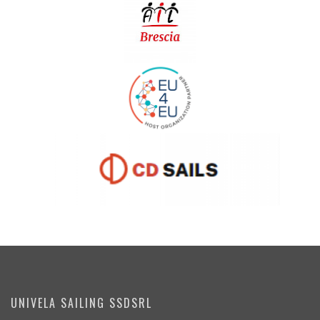
UNIVELA SAILING SSDSRL