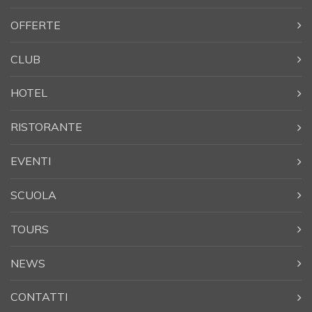
OFFERTE
CLUB
HOTEL
RISTORANTE
EVENTI
SCUOLA
TOURS
NEWS
CONTATTI