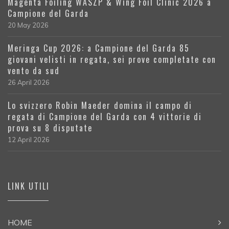
Magenta Foiling WASZP & Wing Foil Clinic 2026 a
Campione del Garda
20 May 2026
Meringa Cup 2026: a Campione del Garda 85
giovani velisti in regata, sei prove completate con
vento da sud
26 April 2026
Lo svizzero Robin Maeder domina il campo di
regata di Campione del Garda con 4 vittorie di
prova su 8 disputate
12 April 2026
LINK UTILI
HOME