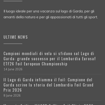
Il luogo ideale per una vacanza sul lago di Garda, per gli
amanti della natura e per gli appassionati di tutti gli sport.
ULTIME NEWS
Campioni mondiali di vela si sfidano sul Lago di
Garda: grande successo per il Lombardia Eurosaf
ETF26 Foil European Championship
14 June 2026
Il Lago di Garda infiamma il Foil: Campione del
Garda scrive la storia del Lombardia Foil Grand
Prix 2026
8 June 2026