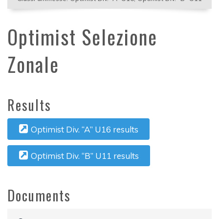
Optimist Selezione
Zonale
Results
Optimist Div. “A” U16 results
Optimist Div. “B” U11 results
Documents