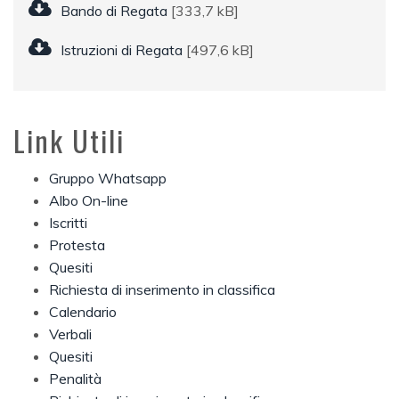
Bando di Regata
[333,7 kB]
Istruzioni di Regata
[497,6 kB]
Link Utili
Gruppo Whatsapp
Albo On-line
Iscritti
Protesta
Quesiti
Richiesta di inserimento in classifica
Calendario
Verbali
Quesiti
Penalità