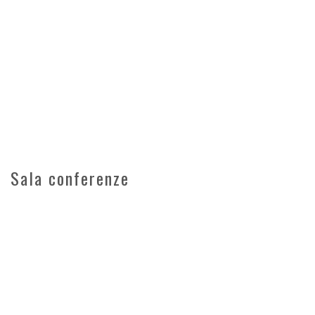
Sala conferenze