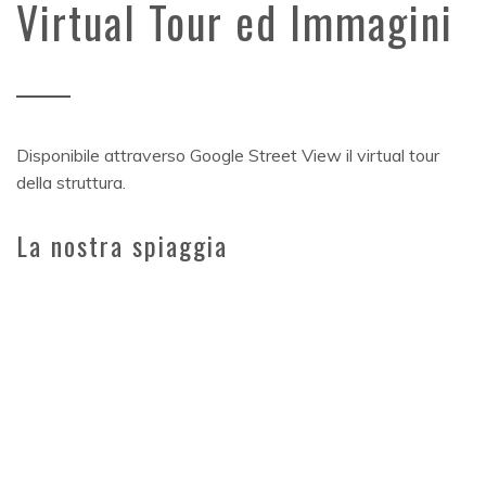
Virtual Tour ed Immagini
Disponibile attraverso Google Street View il virtual tour
della struttura.
La nostra spiaggia