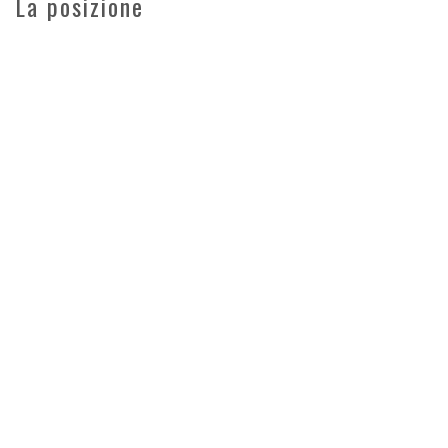
La posizione