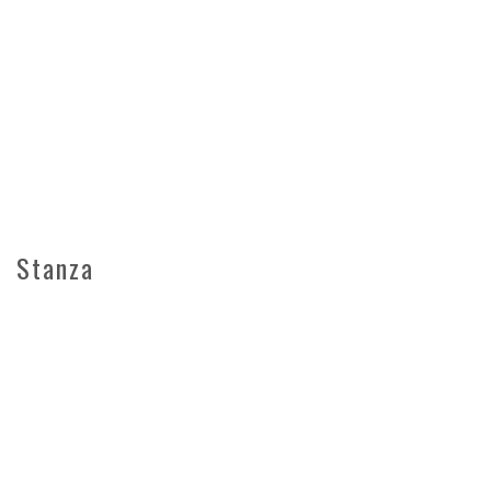
Stanza