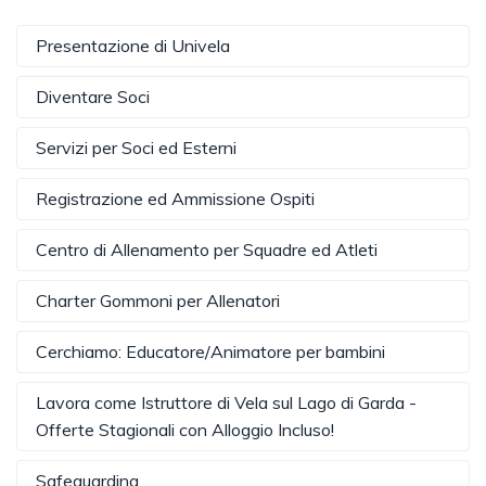
Presentazione di Univela
Diventare Soci
Servizi per Soci ed Esterni
Registrazione ed Ammissione Ospiti
Centro di Allenamento per Squadre ed Atleti
Charter Gommoni per Allenatori
Cerchiamo: Educatore/Animatore per bambini
Lavora come Istruttore di Vela sul Lago di Garda -
Offerte Stagionali con Alloggio Incluso!
Safeguarding