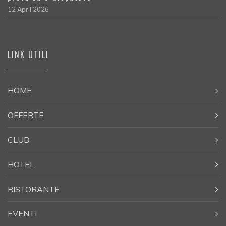
12 April 2026
LINK UTILI
HOME
OFFERTE
CLUB
HOTEL
RISTORANTE
EVENTI