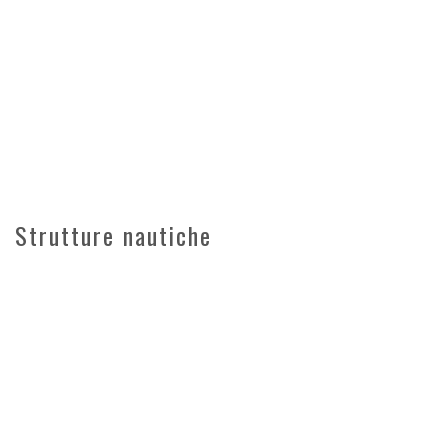
Strutture nautiche