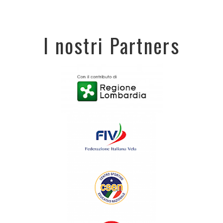
I nostri Partners