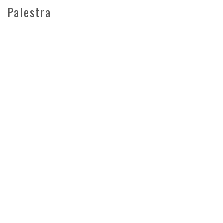
Palestra