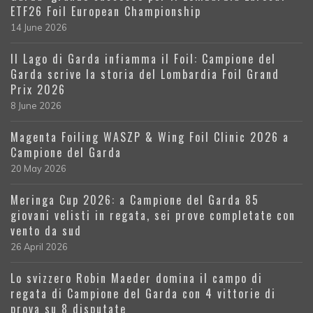
ETF26 Foil European Championship
14 June 2026
Il Lago di Garda infiamma il Foil: Campione del
Garda scrive la storia del Lombardia Foil Grand
Prix 2026
8 June 2026
Magenta Foiling WASZP & Wing Foil Clinic 2026 a
Campione del Garda
20 May 2026
Meringa Cup 2026: a Campione del Garda 85
giovani velisti in regata, sei prove completate con
vento da sud
26 April 2026
Lo svizzero Robin Maeder domina il campo di
regata di Campione del Garda con 4 vittorie di
prova su 8 disputate