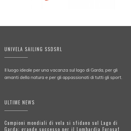
UNIVELA SAILING SSDSRL
Il luogo ideale per una vacanza sul lago di Garda, per gli
amanti della natura e per gli appassionati di tutti gli sport.
ULTIME NEWS
Campioni mondiali di vela si sfidano sul Lago di
Garda: grande successo per il Lombardia Eurosaf