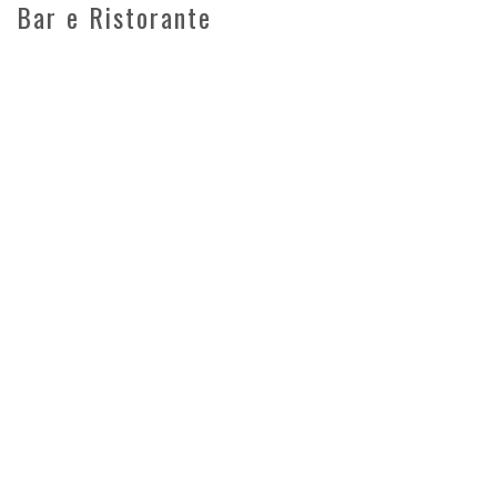
Bar e Ristorante