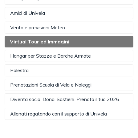
Amici di Univela
Vento e previsioni Meteo
Virtual Tour ed Immagini
Hangar per Stazze e Barche Armate
Palestra
Prenotazioni Scuola di Vela e Noleggi
Diventa socio. Dona. Sostieni. Prenota il tuo 2026.
Allenati regatando con il supporto di Univela