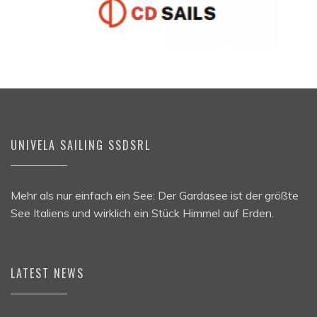
UNIVELA SAILING SSDSRL
Mehr als nur einfach ein See: Der Gardasee ist der größte
See Italiens und wirklich ein Stück Himmel auf Erden.
LATEST NEWS