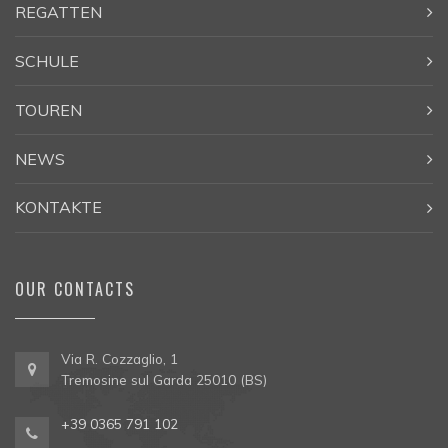
REGATTEN
SCHULE
TOUREN
NEWS
KONTAKTE
OUR CONTACTS
Via R. Cozzaglio, 1
Tremosine sul Garda 25010 (BS)
+39 0365 791 102