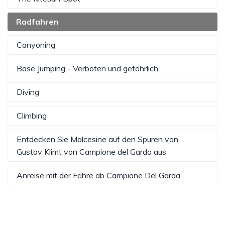
Radfahren
Canyoning
Base Jumping - Verboten und gefährlich
Diving
Climbing
Entdecken Sie Malcesine auf den Spuren von
Gustav Klimt von Campione del Garda aus
Anreise mit der Fähre ab Campione Del Garda