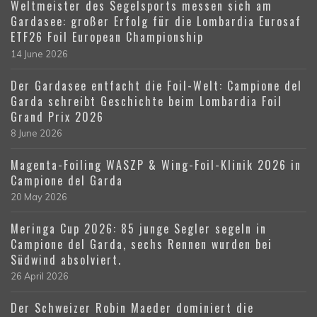
Weltmeister des Segelsports messen sich am
Gardasee: großer Erfolg für die Lombardia Eurosaf
ETF26 Foil European Championship
14 June 2026
Der Gardasee entfacht die Foil-Welt: Campione del
Garda schreibt Geschichte beim Lombardia Foil
Grand Prix 2026
8 June 2026
Magenta-Foiling WASZP & Wing-Foil-Klinik 2026 in
Campione del Garda
20 May 2026
Meringa Cup 2026: 85 junge Segler segeln in
Campione del Garda, sechs Rennen wurden bei
Südwind absolviert.
26 April 2026
Der Schweizer Robin Maeder dominiert die