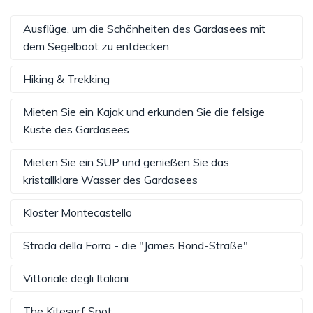
Ausflüge, um die Schönheiten des Gardasees mit
dem Segelboot zu entdecken
Hiking & Trekking
Mieten Sie ein Kajak und erkunden Sie die felsige
Küste des Gardasees
Mieten Sie ein SUP und genießen Sie das
kristallklare Wasser des Gardasees
Kloster Montecastello
Strada della Forra - die "James Bond-Straße"
Vittoriale degli Italiani
The Kitesurf Spot