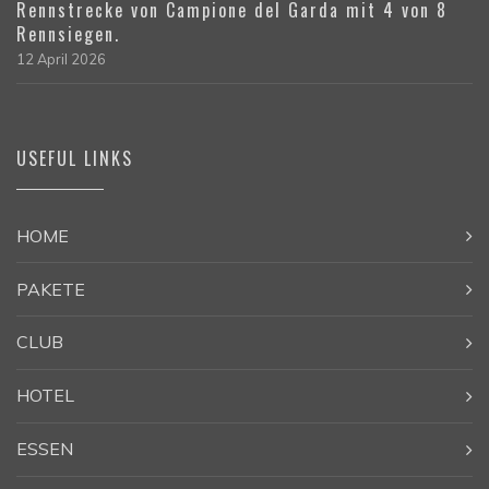
Rennstrecke von Campione del Garda mit 4 von 8
Rennsiegen.
12 April 2026
USEFUL LINKS
HOME
PAKETE
CLUB
HOTEL
ESSEN