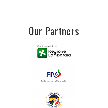
Our Partners