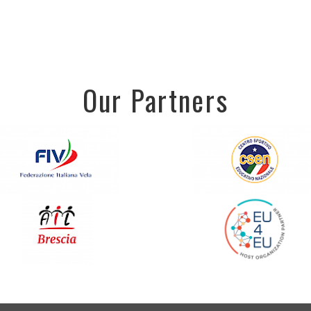
Our Partners