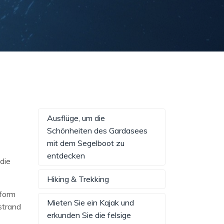
Ausflüge, um die
Schönheiten des Gardasees
mit dem Segelboot zu
entdecken
die
Hiking & Trekking
tform
Mieten Sie ein Kajak und
strand
erkunden Sie die felsige