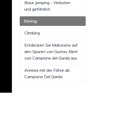
Base Jumping - Verboten
und gefährlich
Diving
Climbing
Entdecken Sie Malcesine auf
den Spuren von Gustav Klimt
von Campione del Garda aus
Anreise mit der Fähre ab
Campione Del Garda