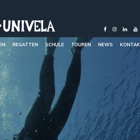
EN
REGATTEN
SCHULE
TOUREN
NEWS
KONTAK