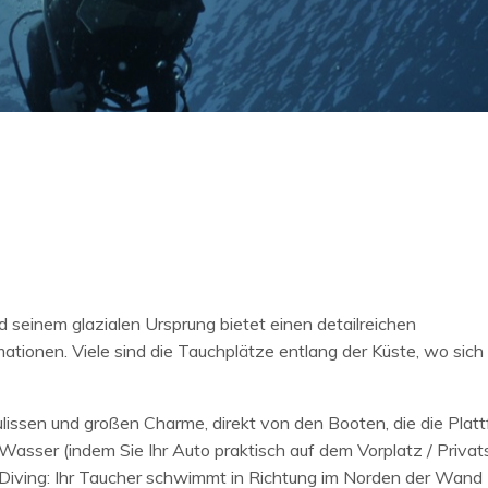
seinem glazialen Ursprung bietet einen detailreichen
ionen. Viele sind die Tauchplätze entlang der Küste, wo sich 
lissen und großen Charme, direkt von den Booten, die die Plat
 Wasser (indem Sie Ihr Auto praktisch auf dem Vorplatz / Privat
e Diving: Ihr Taucher schwimmt in Richtung im Norden der Wand