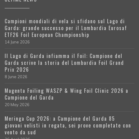
Campioni mondiali di vela si sfidano sul Lago di
Garda: grande successo per il Lombardia Eurosaf
ETF26 Foil European Championship
14 June 2026
Il Lago di Garda infiamma il Foil: Campione del
Garda scrive la storia del Lombardia Foil Grand
Prix 2026
8 June 2026
Magenta Foiling WASZP & Wing Foil Clinic 2026 a
Campione del Garda
20 May 2026
Meringa Cup 2026: a Campione del Garda 85
giovani velisti in regata, sei prove completate con
vento da sud