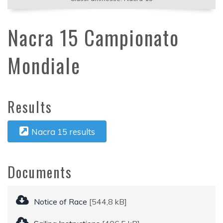
Nacra 15 Campionato
Mondiale
Results
Nacra 15 results
Documents
Notice of Race
[544,8 kB]