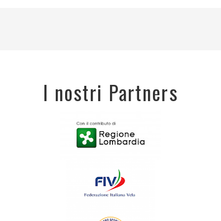
I nostri Partners