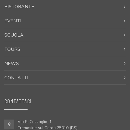
RISTORANTE
EVENTI
SCUOLA
TOURS
NEWS
CONTATTI
CONTATTACI
Via R. Cozzaglio, 1
Tremosine sul Garda 25010 (BS)