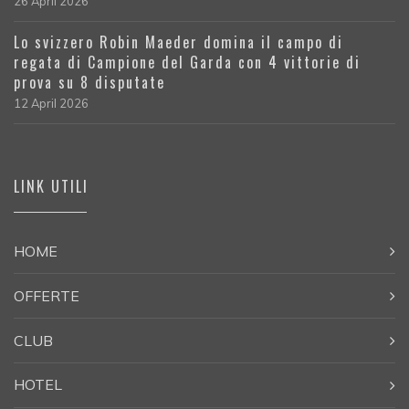
26 April 2026
Lo svizzero Robin Maeder domina il campo di
regata di Campione del Garda con 4 vittorie di
prova su 8 disputate
12 April 2026
LINK UTILI
HOME
OFFERTE
CLUB
HOTEL