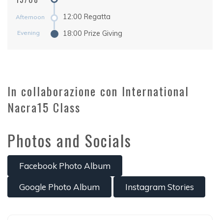
12:00 Regatta
Afternoon
Evening
18:00 Prize Giving
In collaborazione con International
Nacra15 Class
Photos and Socials
Facebook Photo Album
Google Photo Album
Instagram Stories