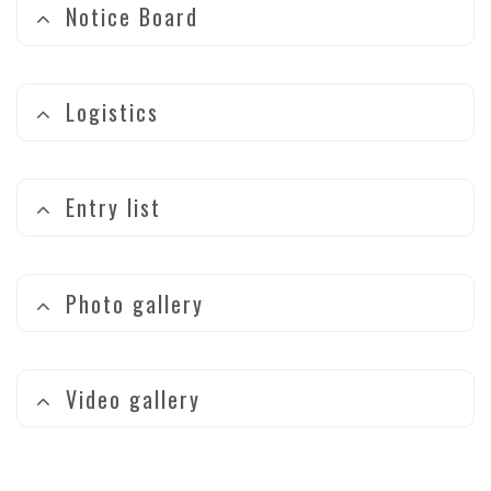
Notice Board
Logistics
Entry list
Photo gallery
Video gallery