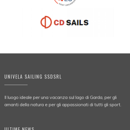
UNIVELA SAILING SSDSRL
Il luogo ideale per una vacanza sul lago di Garda, per gli
amanti della natura e per gli appassionati di tutti gli sport.
ULTIME NEWS