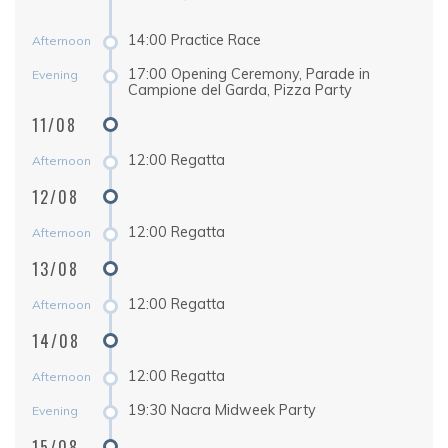
14:00 Practice Race
Afternoon
17:00 Opening Ceremony, Parade in
Evening
Campione del Garda, Pizza Party
11/08
12:00 Regatta
Afternoon
12/08
12:00 Regatta
Afternoon
13/08
12:00 Regatta
Afternoon
14/08
12:00 Regatta
Afternoon
19:30
Nacra Midweek Party
Evening
15/08