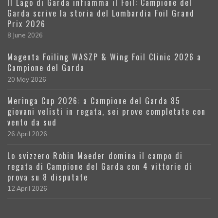
Il Lago di Garda infiamma il Foil: Campione del
Garda scrive la storia del Lombardia Foil Grand
Prix 2026
8 June 2026
Magenta Foiling WASZP & Wing Foil Clinic 2026 a
Campione del Garda
20 May 2026
Meringa Cup 2026: a Campione del Garda 85
giovani velisti in regata, sei prove completate con
vento da sud
26 April 2026
Lo svizzero Robin Maeder domina il campo di
regata di Campione del Garda con 4 vittorie di
prova su 8 disputate
12 April 2026