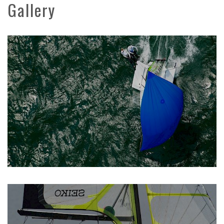
Gallery