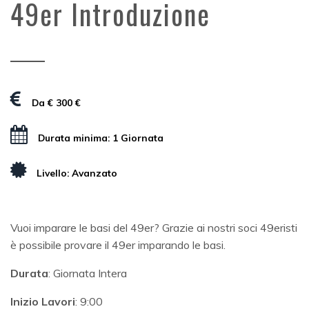
49er Introduzione
Da € 300 €
Durata minima: 1 Giornata
Livello: Avanzato
Vuoi imparare le basi del 49er? Grazie ai nostri soci 49eristi
è possibile provare il 49er imparando le basi.
Durata
: Giornata Intera
Inizio Lavori
: 9:00