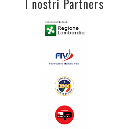
I nostri Partners