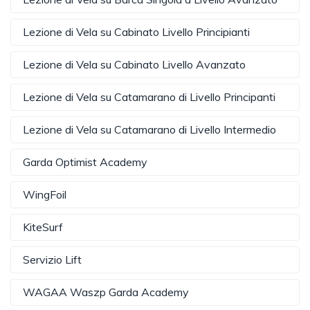
Lezione di Vela su Cabinato Livello Principianti
Lezione di Vela su Cabinato Livello Avanzato
Lezione di Vela su Catamarano di Livello Principanti
Lezione di Vela su Catamarano di Livello Intermedio
Garda Optimist Academy
WingFoil
KiteSurf
Servizio Lift
WAGAA Waszp Garda Academy