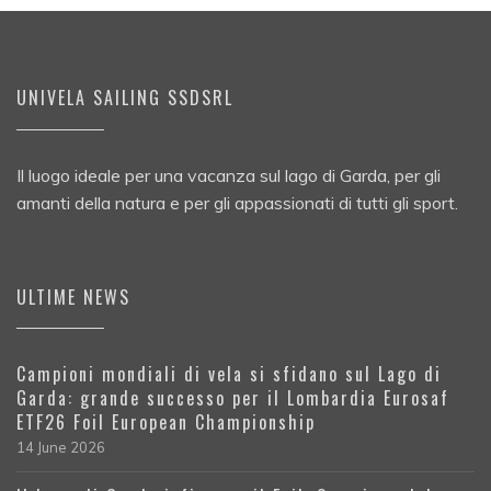
UNIVELA SAILING SSDSRL
Il luogo ideale per una vacanza sul lago di Garda, per gli
amanti della natura e per gli appassionati di tutti gli sport.
ULTIME NEWS
Campioni mondiali di vela si sfidano sul Lago di
Garda: grande successo per il Lombardia Eurosaf
ETF26 Foil European Championship
14 June 2026