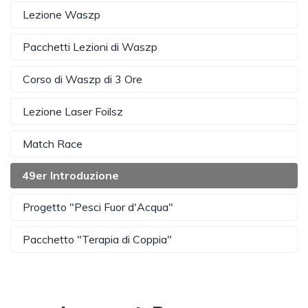
Lezione Waszp
Pacchetti Lezioni di Waszp
Corso di Waszp di 3 Ore
Lezione Laser Foilsz
Match Race
49er Introduzione
Progetto "Pesci Fuor d'Acqua"
Pacchetto "Terapia di Coppia"