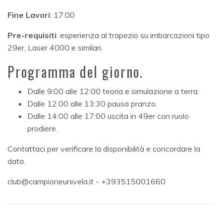
Fine Lavori
: 17:00
Pre-requisiti
: esperienza al trapezio su imbarcazioni tipo
29er, Laser 4000 e similari.
Programma del giorno.
Dalle 9:00 alle 12:00 teoria e simulazione a terra.
Dalle 12:00 alle 13:30 pausa pranzo.
Dalle 14:00 alle 17:00 uscita in 49er con ruolo
prodiere.
Contattaci per verificare la disponibilità e concordare la
data.
club@campioneunivela.it - +393515001660