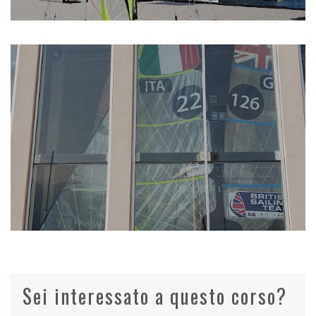
Sei interessato a questo corso?