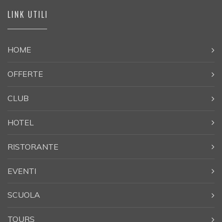
LINK UTILI
HOME
OFFERTE
CLUB
HOTEL
RISTORANTE
EVENTI
SCUOLA
TOURS