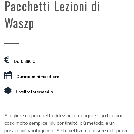
Pacchetti Lezioni di
Waszp
Da € 380 €
Durata minima: 4 ore
Livello: Intermedio
Scegliere un pacchetto di lezioni prepagate significa una
cosa molto semplice: più continuità, più metodo, e un
prezzo più vantaggioso. Se l’obiettivo è passare dal “provo