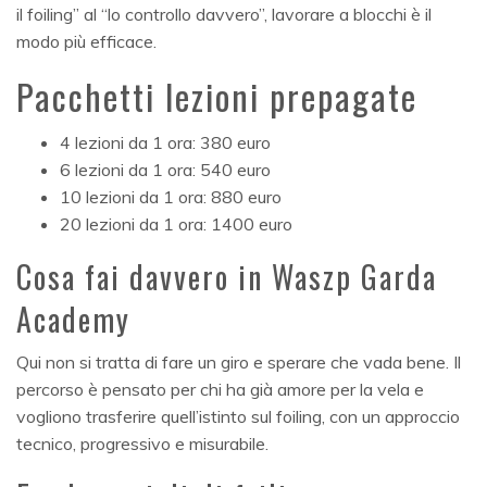
il foiling” al “lo controllo davvero”, lavorare a blocchi è il
modo più efficace.
Pacchetti lezioni prepagate
4 lezioni da 1 ora: 380 euro
6 lezioni da 1 ora: 540 euro
10 lezioni da 1 ora: 880 euro
20 lezioni da 1 ora: 1400 euro
Cosa fai davvero in Waszp Garda
Academy
Qui non si tratta di fare un giro e sperare che vada bene. Il
percorso è pensato per chi ha già amore per la vela e
vogliono trasferire quell’istinto sul foiling, con un approccio
tecnico, progressivo e misurabile.