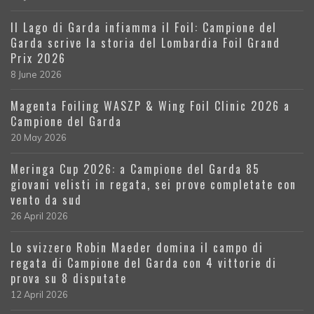
Il Lago di Garda infiamma il Foil: Campione del
Garda scrive la storia del Lombardia Foil Grand
Prix 2026
8 June 2026
Magenta Foiling WASZP & Wing Foil Clinic 2026 a
Campione del Garda
20 May 2026
Meringa Cup 2026: a Campione del Garda 85
giovani velisti in regata, sei prove completate con
vento da sud
26 April 2026
Lo svizzero Robin Maeder domina il campo di
regata di Campione del Garda con 4 vittorie di
prova su 8 disputate
12 April 2026