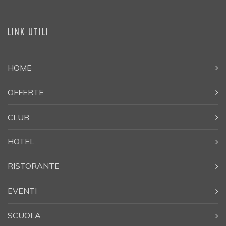
LINK UTILI
HOME
OFFERTE
CLUB
HOTEL
RISTORANTE
EVENTI
SCUOLA