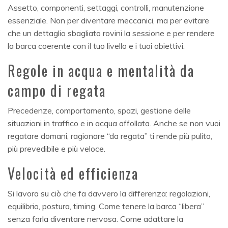
Assetto, componenti, settaggi, controlli, manutenzione
essenziale. Non per diventare meccanici, ma per evitare
che un dettaglio sbagliato rovini la sessione e per rendere
la barca coerente con il tuo livello e i tuoi obiettivi.
Regole in acqua e mentalità da
campo di regata
Precedenze, comportamento, spazi, gestione delle
situazioni in traffico e in acqua affollata. Anche se non vuoi
regatare domani, ragionare “da regata” ti rende più pulito,
più prevedibile e più veloce.
Velocità ed efficienza
Si lavora su ciò che fa davvero la differenza: regolazioni,
equilibrio, postura, timing. Come tenere la barca “libera”
senza farla diventare nervosa. Come adattare la