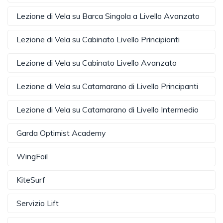
Lezione di Vela su Barca Singola a Livello Avanzato
Lezione di Vela su Cabinato Livello Principianti
Lezione di Vela su Cabinato Livello Avanzato
Lezione di Vela su Catamarano di Livello Principanti
Lezione di Vela su Catamarano di Livello Intermedio
Garda Optimist Academy
WingFoil
KiteSurf
Servizio Lift