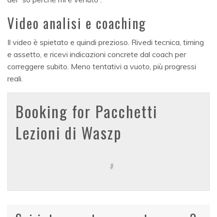
Video analisi e coaching
Il video è spietato e quindi prezioso. Rivedi tecnica, timing
e assetto, e ricevi indicazioni concrete dal coach per
correggere subito. Meno tentativi a vuoto, più progressi
reali.
Booking for Pacchetti
Lezioni di Waszp