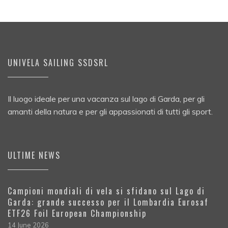
UNIVELA SAILING SSDSRL
Il luogo ideale per una vacanza sul lago di Garda, per gli
amanti della natura e per gli appassionati di tutti gli sport.
ULTIME NEWS
Campioni mondiali di vela si sfidano sul Lago di
Garda: grande successo per il Lombardia Eurosaf
ETF26 Foil European Championship
14 June 2026