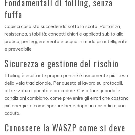
Fondamentali di foiling, senza
fuffa
Capisci cosa sta succedendo sotto lo scafo. Portanza,
resistenza, stabilità: concetti chiari e applicati subito alla
pratica, per leggere vento e acqua in modo più intelligente
e prevedibile.
Sicurezza e gestione del rischio
Il foiling è esaltante proprio perché è fisicamente più “teso”
della vela tradizionale. Per questo si lavora su protocolli,
attrezzatura, priorità e procedure. Cosa fare quando le
condizioni cambiano, come prevenire gli errori che costano
più energie, e come ripartire bene dopo un episodio o una
caduta.
Conoscere la WASZP come si deve