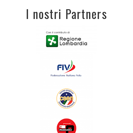
I nostri Partners