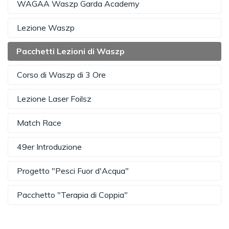
WAGAA Waszp Garda Academy
Lezione Waszp
Pacchetti Lezioni di Waszp
Corso di Waszp di 3 Ore
Lezione Laser Foilsz
Match Race
49er Introduzione
Progetto "Pesci Fuor d'Acqua"
Pacchetto "Terapia di Coppia"