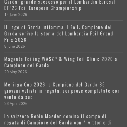
Garda: grande successo per il Lombardia Eurosaf
ETF26 Foil European Championship
14 June 2026
Il Lago di Garda infiamma il Foil: Campione del
Garda scrive la storia del Lombardia Foil Grand
Prix 2026
8 June 2026
Magenta Foiling WASZP & Wing Foil Clinic 2026 a
Campione del Garda
20 May 2026
Meringa Cup 2026: a Campione del Garda 85
giovani velisti in regata, sei prove completate con
vento da sud
26 April 2026
Lo svizzero Robin Maeder domina il campo di
regata di Campione del Garda con 4 vittorie di