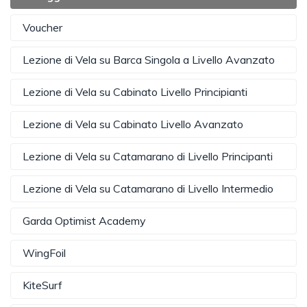
Voucher
Lezione di Vela su Barca Singola a Livello Avanzato
Lezione di Vela su Cabinato Livello Principianti
Lezione di Vela su Cabinato Livello Avanzato
Lezione di Vela su Catamarano di Livello Principanti
Lezione di Vela su Catamarano di Livello Intermedio
Garda Optimist Academy
WingFoil
KiteSurf