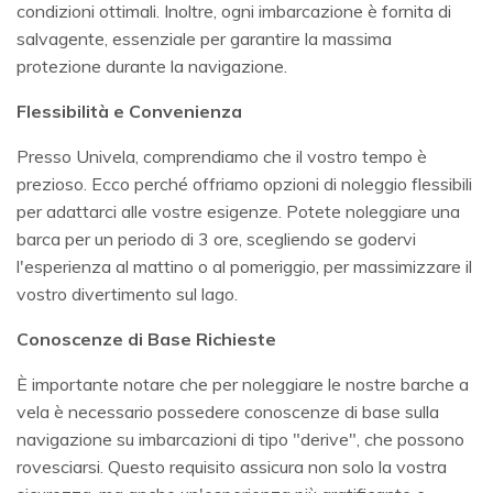
condizioni ottimali. Inoltre, ogni imbarcazione è fornita di
salvagente, essenziale per garantire la massima
protezione durante la navigazione.
Flessibilità e Convenienza
Presso Univela, comprendiamo che il vostro tempo è
prezioso. Ecco perché offriamo opzioni di noleggio flessibili
per adattarci alle vostre esigenze. Potete noleggiare una
barca per un periodo di 3 ore, scegliendo se godervi
l'esperienza al mattino o al pomeriggio, per massimizzare il
vostro divertimento sul lago.
Conoscenze di Base Richieste
È importante notare che per noleggiare le nostre barche a
vela è necessario possedere conoscenze di base sulla
navigazione su imbarcazioni di tipo "derive", che possono
rovesciarsi. Questo requisito assicura non solo la vostra