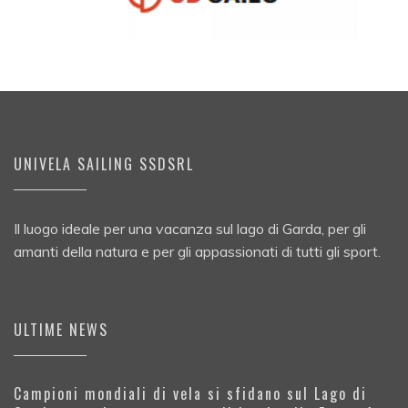
UNIVELA SAILING SSDSRL
Il luogo ideale per una vacanza sul lago di Garda, per gli
amanti della natura e per gli appassionati di tutti gli sport.
ULTIME NEWS
Campioni mondiali di vela si sfidano sul Lago di