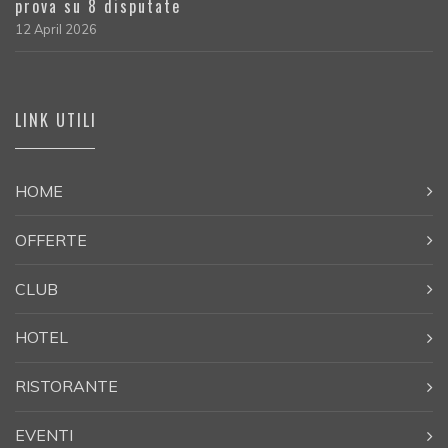
prova su 8 disputate
12 April 2026
LINK UTILI
HOME
OFFERTE
CLUB
HOTEL
RISTORANTE
EVENTI