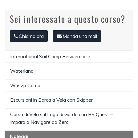
Sei interessato a questo corso?
Chiama ora
Manda una mail
International Sail Camp Residenziale
Waterland
Waszp Camp
Escursioni in Barca a Vela con Skipper
Corso di Vela sul Lago di Garda con RS Quest –
Impara a Navigare da Zero
Noleggi