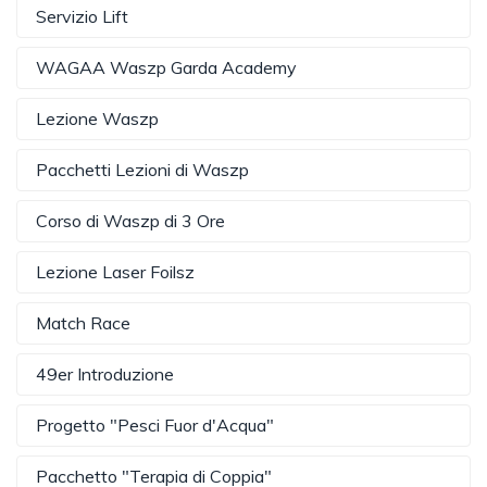
Servizio Lift
WAGAA Waszp Garda Academy
Lezione Waszp
Pacchetti Lezioni di Waszp
Corso di Waszp di 3 Ore
Lezione Laser Foilsz
Match Race
49er Introduzione
Progetto "Pesci Fuor d'Acqua"
Pacchetto "Terapia di Coppia"