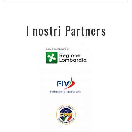
I nostri Partners