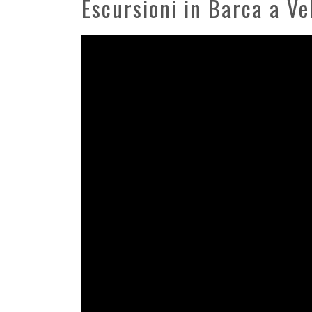
Escursioni in Barca a Ve