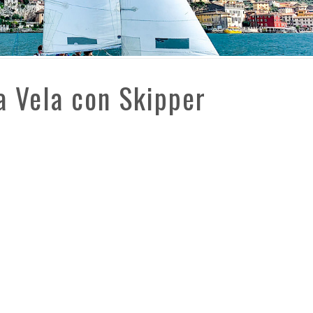
a Vela con Skipper