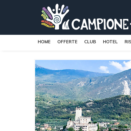
HOME
OFFERTE
CLUB
HOTEL
RI