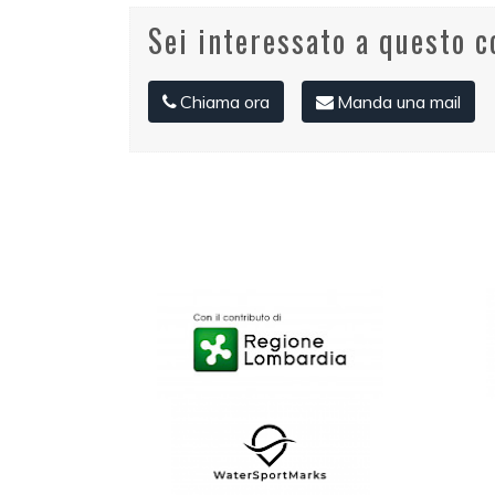
Sei interessato a questo 
Chiama ora
Manda una mail