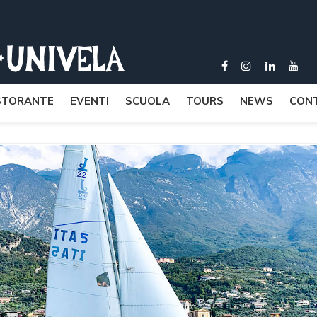
STORANTE
EVENTI
SCUOLA
TOURS
NEWS
CONT