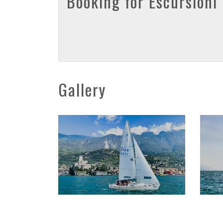
Booking for Escursioni
Gallery