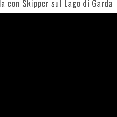
la con Skipper sul Lago di Garda