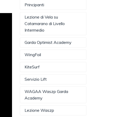
Principanti
Lezione di Vela su
Catamarano di Livello
Intermedio
Garda Optimist Academy
WingFoil
KiteSurf
Servizio Lift
WAGAA Waszp Garda
Academy
Lezione Waszp