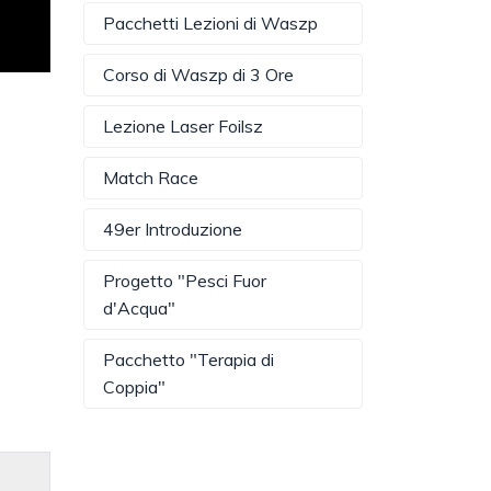
Pacchetti Lezioni di Waszp
Corso di Waszp di 3 Ore
Lezione Laser Foilsz
Match Race
49er Introduzione
Progetto "Pesci Fuor
d'Acqua"
Pacchetto "Terapia di
Coppia"