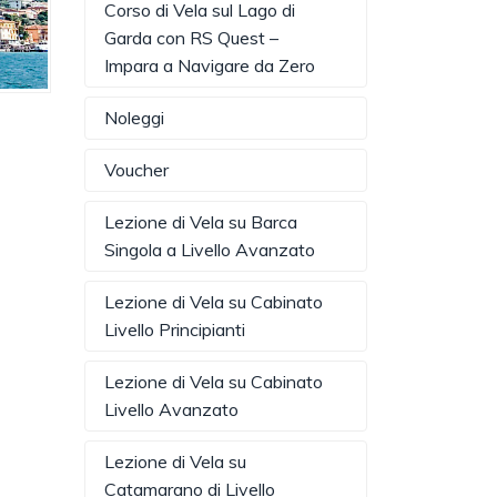
Corso di Vela sul Lago di
Garda con RS Quest –
Impara a Navigare da Zero
Noleggi
Voucher
Lezione di Vela su Barca
Singola a Livello Avanzato
Lezione di Vela su Cabinato
Livello Principianti
Lezione di Vela su Cabinato
Livello Avanzato
Lezione di Vela su
Catamarano di Livello