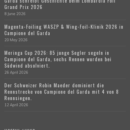
Garda schreibt Geschichte beim Lombardia Foil
Grand Prix 2026
8 June 2026
Magenta-Foiling WASZP & Wing-Foil-Klinik 2026 in
Campione del Garda
20 May 2026
Meringa Cup 2026: 85 junge Segler segeln in
Campione del Garda, sechs Rennen wurden bei
Südwind absolviert.
26 April 2026
Der Schweizer Robin Maeder dominiert die
Rennstrecke von Campione del Garda mit 4 von 8
Rennsiegen.
12 April 2026