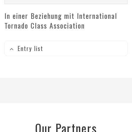
In einer Beziehung mit International
Tornado Class Association
Entry list
Our Partners