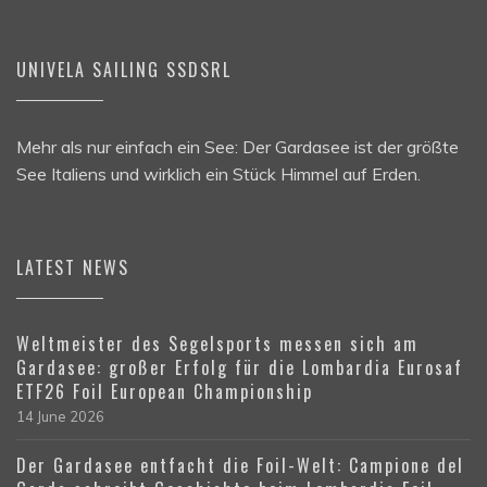
UNIVELA SAILING SSDSRL
Mehr als nur einfach ein See: Der Gardasee ist der größte
See Italiens und wirklich ein Stück Himmel auf Erden.
LATEST NEWS
Weltmeister des Segelsports messen sich am
Gardasee: großer Erfolg für die Lombardia Eurosaf
ETF26 Foil European Championship
14 June 2026
Der Gardasee entfacht die Foil-Welt: Campione del