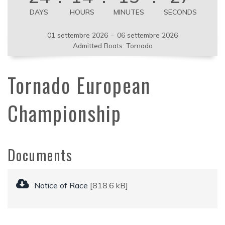
DAYS
HOURS
MINUTES
SECONDS
01 settembre 2026
-
06 settembre 2026
Admitted Boats: Tornado
Tornado European
Championship
Documents
Notice of Race
[818.6 kB]