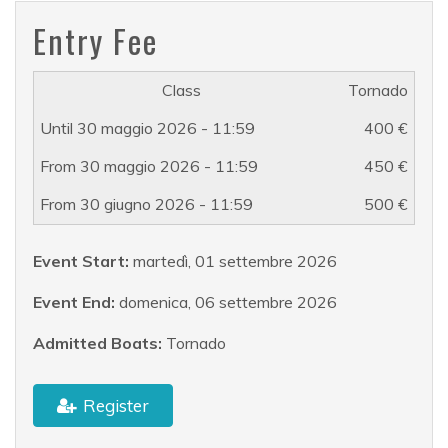
Entry Fee
Tornado
400 €
450 €
500 €
Event Start:
martedì, 01 settembre 2026
Event End:
domenica, 06 settembre 2026
Admitted Boats:
Tornado
Register