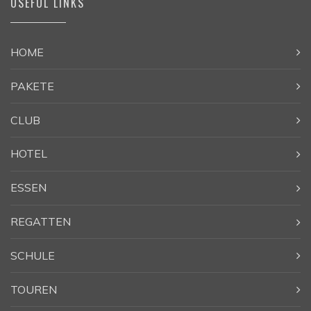
USEFUL LINKS
HOME
PAKETE
CLUB
HOTEL
ESSEN
REGATTEN
SCHULE
TOUREN