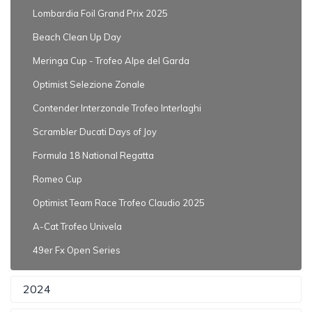
Lombardia Foil Grand Prix 2025
Beach Clean Up Day
Meringa Cup - Trofeo Alpe del Garda
Optimist Selezione Zonale
Contender Interzonale Trofeo Interlaghi
Scrambler Ducati Days of Joy
Formula 18 National Regatta
Romeo Cup
Optimist Team Race Trofeo Claudio 2025
A-Cat Trofeo Univela
49er Fx Open Series
2024