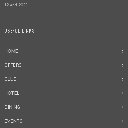
12 April 2026
USEFUL LINKS
HOME
OFFERS
CLUB
HOTEL
DINING
EVENTS