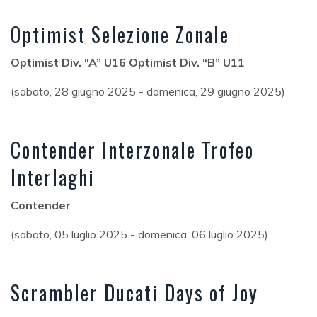
Optimist Selezione Zonale
Optimist Div. “A” U16 Optimist Div. “B” U11
(sabato, 28 giugno 2025 - domenica, 29 giugno 2025)
Contender Interzonale Trofeo
Interlaghi
Contender
(sabato, 05 luglio 2025 - domenica, 06 luglio 2025)
Scrambler Ducati Days of Joy