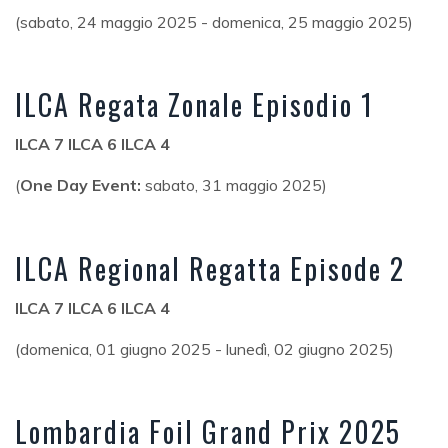
(sabato, 24 maggio 2025 - domenica, 25 maggio 2025)
ILCA Regata Zonale Episodio 1
ILCA 7 ILCA 6 ILCA 4
(
One Day Event:
sabato, 31 maggio 2025)
ILCA Regional Regatta Episode 2
ILCA 7 ILCA 6 ILCA 4
(domenica, 01 giugno 2025 - lunedì, 02 giugno 2025)
Lombardia Foil Grand Prix 2025