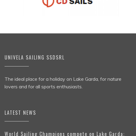
UNIVELA SAILING SSDSRL
The ideal place for a holiday on Lake Garda, for nature
lovers and for all sports enthusiasts.
LATEST NEWS
World Sailing Champions compete on Lake Garda: