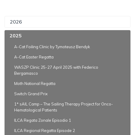
2026
2025
A-Cat Foiling Clinic by Tymoteusz Bendyk
A-Cat Easter Regatta
WASZP Clinic 25-27 April 2025 with Federico
Bergamasco
Moth National Regatta
Switch Grand Prix
1* sAIL Camp – The Sailing Therapy Project for Onco-
Hematological Patients
ILCA Regata Zonale Episodio 1
ILCA Regional Regatta Episode 2