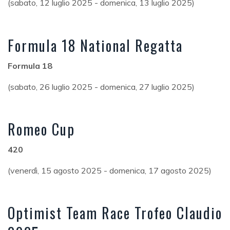
(sabato, 12 luglio 2025 - domenica, 13 luglio 2025)
Formula 18 National Regatta
Formula 18
(sabato, 26 luglio 2025 - domenica, 27 luglio 2025)
Romeo Cup
420
(venerdì, 15 agosto 2025 - domenica, 17 agosto 2025)
Optimist Team Race Trofeo Claudio