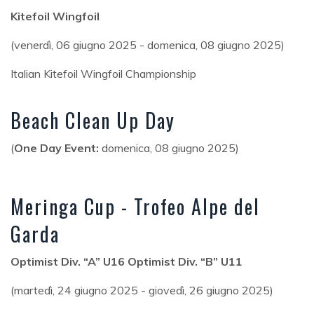
Kitefoil Wingfoil
(venerdì, 06 giugno 2025 - domenica, 08 giugno 2025)
Italian Kitefoil Wingfoil Championship
Beach Clean Up Day
(
One Day Event:
domenica, 08 giugno 2025)
Meringa Cup - Trofeo Alpe del
Garda
Optimist Div. “A” U16 Optimist Div. “B” U11
(martedì, 24 giugno 2025 - giovedì, 26 giugno 2025)