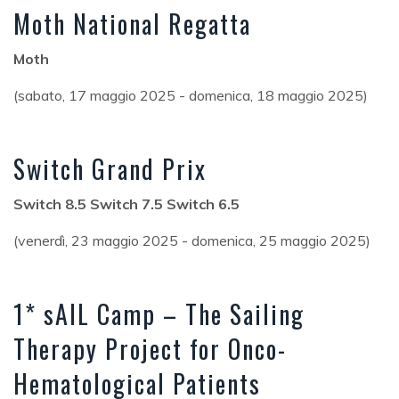
Moth National Regatta
Moth
(sabato, 17 maggio 2025 - domenica, 18 maggio 2025)
Switch Grand Prix
Switch 8.5 Switch 7.5 Switch 6.5
(venerdì, 23 maggio 2025 - domenica, 25 maggio 2025)
1* sAIL Camp – The Sailing
Therapy Project for Onco-
Hematological Patients