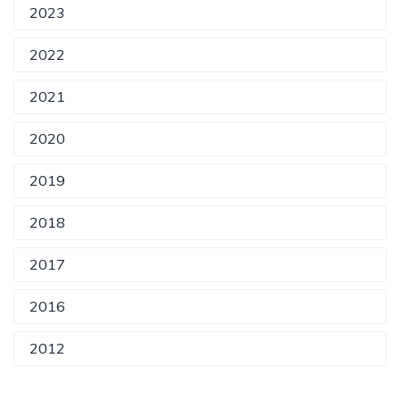
2023
2022
2021
2020
2019
2018
2017
2016
2012