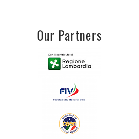
Our Partners