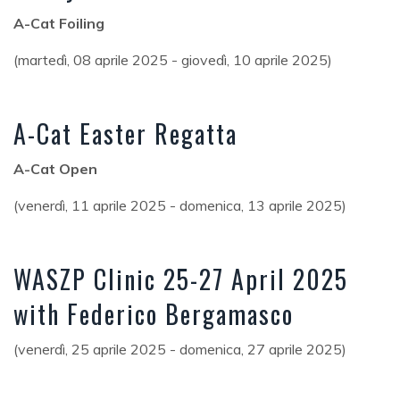
A-Cat Foiling
(martedì, 08 aprile 2025 - giovedì, 10 aprile 2025)
A-Cat Easter Regatta
A-Cat Open
(venerdì, 11 aprile 2025 - domenica, 13 aprile 2025)
WASZP Clinic 25-27 April 2025
with Federico Bergamasco
(venerdì, 25 aprile 2025 - domenica, 27 aprile 2025)