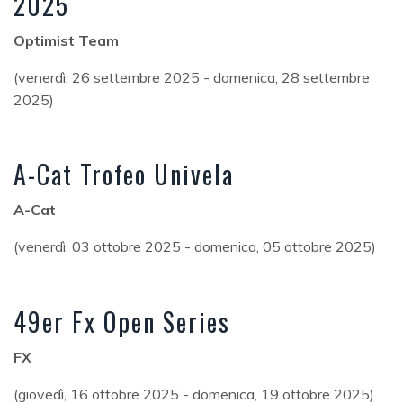
2025
Optimist Team
(venerdì, 26 settembre 2025 - domenica, 28 settembre
2025)
A-Cat Trofeo Univela
A-Cat
(venerdì, 03 ottobre 2025 - domenica, 05 ottobre 2025)
49er Fx Open Series
FX
(giovedì, 16 ottobre 2025 - domenica, 19 ottobre 2025)