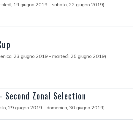
coledì, 19 giugno 2019 - sabato, 22 giugno 2019)
Cup
enica, 23 giugno 2019 - martedì, 25 giugno 2019)
- Second Zonal Selection
ato, 29 giugno 2019 - domenica, 30 giugno 2019)