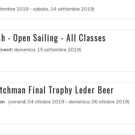
ettembre 2019 - sabato, 14 settembre 2019)
h - Open Sailing - All Classes
vent:
domenica, 15 settembre 2019)
tchman Final Trophy Leder Beer
an
(venerdì, 04 ottobre 2019 - domenica, 06 ottobre 2019)