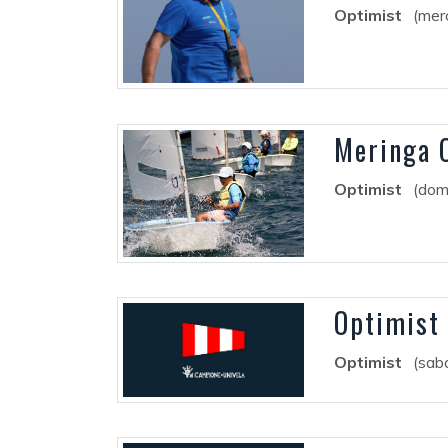
Optimist
(mer
Meringa 
Optimist
(dom
Optimist 
Optimist
(sab