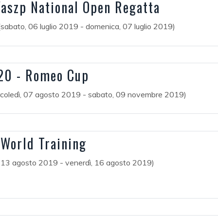
aszp National Open Regatta
(sabato, 06 luglio 2019 - domenica, 07 luglio 2019)
20 - Romeo Cup
coledì, 07 agosto 2019 - sabato, 09 novembre 2019)
-World Training
, 13 agosto 2019 - venerdì, 16 agosto 2019)