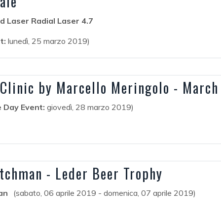
ale
d Laser Radial Laser 4.7
t:
lunedì, 25 marzo 2019)
Clinic by Marcello Meringolo - March
 Day Event:
giovedì, 28 marzo 2019)
tchman - Leder Beer Trophy
an
(sabato, 06 aprile 2019 - domenica, 07 aprile 2019)