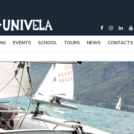
ING
EVENTS
SCHOOL
TOURS
NEWS
CONTACTS